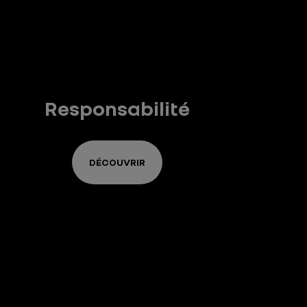
Responsabilité
DÉCOUVRIR