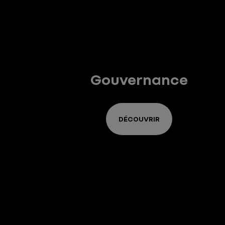
Gouvernance
DÉCOUVRIR