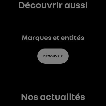
Découvrir aussi
Marques et entités
DÉCOUVRIR
Nos actualités