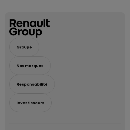
Groupe
Nos marques
Responsabilité
Investisseurs