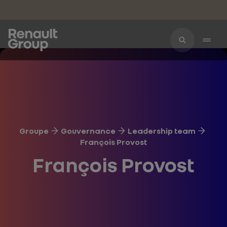
Accéder au contenu principal
Groupe
Gouvernance
Leadership team
François Provost
François Provost