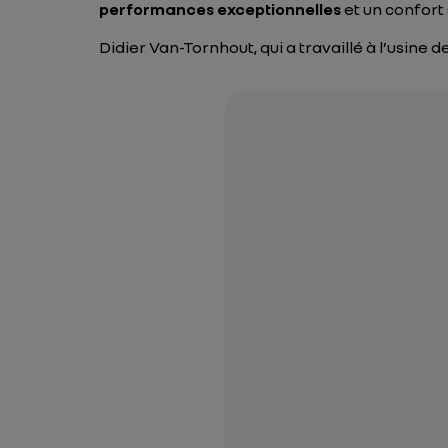
performances exceptionnelles
et un confort 
Didier Van-Tornhout, qui a travaillé à l’usi