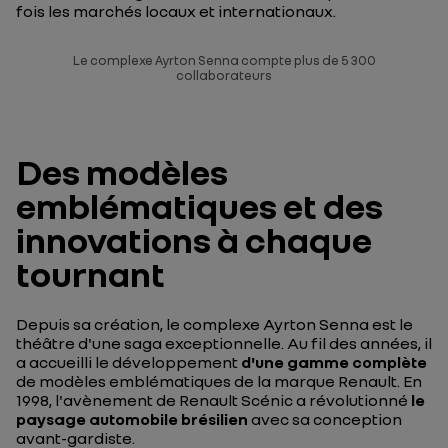
fois les marchés locaux et internationaux.
Le complexe Ayrton Senna compte plus de 5 300
collaborateurs
Des modèles
emblématiques et des
innovations à chaque
tournant
Depuis sa création, le complexe Ayrton Senna est le
théâtre d'une saga exceptionnelle. Au fil des années, il
a accueilli le développement
d'une gamme complète
de modèles emblématiques de la marque Renault. En
1998, l'avènement de Renault Scénic a révolutionné
le
paysage automobile brésilien
avec sa conception
avant-gardiste.