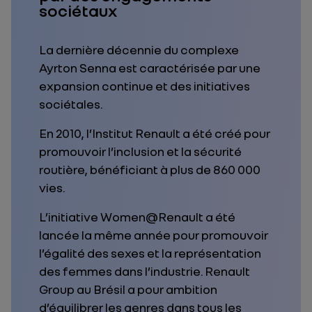
sociétaux
La dernière décennie du complexe
Ayrton Senna est caractérisée par une
expansion continue et des initiatives
sociétales.
En 2010, l’Institut Renault a été créé pour
promouvoir l’inclusion et la sécurité
routière, bénéficiant à plus de 860 000
vies.
L’initiative Women@Renault a été
lancée la même année pour promouvoir
l’égalité des sexes et la représentation
des femmes dans l’industrie. Renault
Group au Brésil a pour ambition
d’équilibrer les genres dans tous les