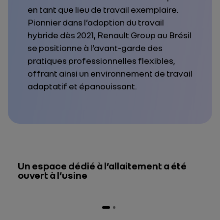
en tant que lieu de travail exemplaire.
Pionnier dans l’adoption du travail
hybride dès 2021, Renault Group au Brésil
se positionne à l’avant-garde des
pratiques professionnelles flexibles,
offrant ainsi un environnement de travail
adaptatif et épanouissant.
Un espace dédié à l’allaitement a été
ouvert à l’usine