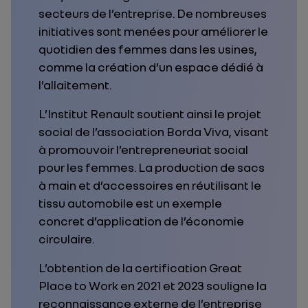
secteurs de l’entreprise. De nombreuses
initiatives sont menées pour améliorer le
quotidien des femmes dans les usines,
comme la création d’un espace dédié à
l’allaitement.
L’Institut Renault soutient ainsi le projet
social de l’association Borda Viva, visant
à promouvoir l’entrepreneuriat social
pour les femmes. La production de sacs
à main et d’accessoires en réutilisant le
tissu automobile est un exemple
concret d’application de l’économie
circulaire.
L’obtention de la certification Great
Place to Work en 2021 et 2023 souligne la
reconnaissance externe de l’entreprise