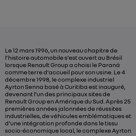
Le 12 mars 1996, un nouveau chapitre de
l’histoire automobile s’est ouvert au Brésil
lorsque Renault Group a choisi le Paraná
comme terre d’accueil pour son usine. Le 4
décembre 1998, le complexe industriel
Ayrton Senna basé à Curitiba est inauguré,
devenant l’un des principaux sites de
Renault Group en Amérique du Sud. Après 25
premières années jalonnées de réussites
industrielles, de véhicules emblématiques et
d’une intégration profonde dans le tissu
socio-économique local, le complexe Ayrton