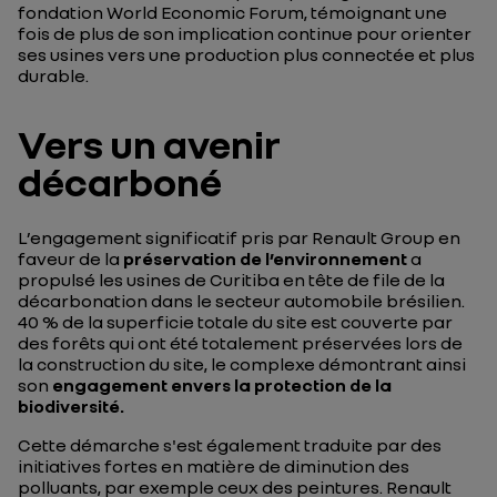
fondation
World Economic Forum
, témoignant une
fois de plus de son implication continue pour orienter
ses usines vers une production plus connectée et plus
durable.
Vers un avenir
décarboné
L’engagement significatif pris par Renault Group en
faveur de la
préservation de l’environnement
a
propulsé les usines de Curitiba en tête de file de la
décarbonation dans le secteur automobile brésilien.
40 % de la superficie totale du site est couverte par
des forêts qui ont été totalement préservées lors de
la construction du site, le complexe démontrant ainsi
son
engagement envers la protection de la
biodiversité.
Cette démarche s'est également traduite par des
initiatives fortes en matière de diminution des
polluants, par exemple ceux des peintures. Renault