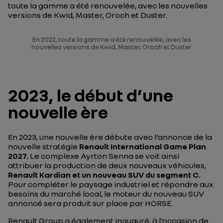
toute la gamme a été renouvelée, avec les nouvelles
versions de Kwid, Master, Oroch et Duster.
En 2022, toute la gamme a été renouvelée, avec les
nouvelles versions de Kwid, Master, Oroch et Duster
2023, le début d’une
nouvelle ère
En 2023, une nouvelle ère débute avec l’annonce de la
nouvelle stratégie
Renault International Game Plan
2027.
Le complexe Ayrton Senna se voit ainsi
attribuer la production de deux nouveaux véhicules,
Renault Kardian et un nouveau SUV du segment C.
Pour compléter le paysage industriel et répondre aux
besoins du marché local, le moteur du nouveau SUV
annoncé sera produit sur place par HORSE.
Renault Group a également inauguré, à l’occasion de