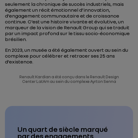
seulement la chronique de succès industriels, mais
également un récit émotionnel d’innovation,
d’engagement communautaire et de croissance
continue. C’est une histoire vivante et évolutive, un
marqueur de la vision de Renault Group qui se traduit
par un impact profond sur le tissu socio-économique
brésilien.
En 2023, un musée a été également ouvert au sein du
complexe pour célébrer et retracer ses 25 ans
d’existence.
Renault Kardian a été conçu dans le Renault Design
Center LatAm au sein du complexe Ayrton Senna
Un quart de siècle marqué
par des engagements