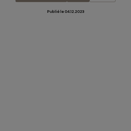
Publié le
04.12.2023