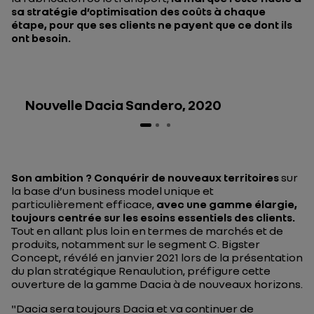
sa stratégie d’optimisation des coûts à chaque
étape, pour que ses clients ne payent que ce dont ils
ont besoin.
Nouvelle Dacia Sandero, 2020
Son ambition ? Conquérir de nouveaux territoires
sur
la base d’un business model unique et
particulièrement efficace,
avec une gamme élargie,
toujours centrée sur les esoins essentiels des clients.
Tout en allant plus loin en termes de marchés et de
produits, notamment sur le segment C. Bigster
Concept, révélé en janvier 2021 lors de la présentation
du plan stratégique Renaulution, préfigure cette
ouverture de la gamme Dacia à de nouveaux horizons.
"Dacia sera toujours Dacia et va continuer de