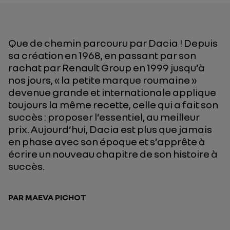
Que de chemin parcouru par Dacia ! Depuis
sa création en 1968, en passant par son
rachat par Renault Group en 1999 jusqu’à
nos jours, « la petite marque roumaine »
devenue grande et internationale applique
toujours la même recette, celle qui a fait son
succès : proposer l’essentiel, au meilleur
prix. Aujourd’hui, Dacia est plus que jamais
en phase avec son époque et s’apprête à
écrire un nouveau chapitre de son histoire à
succès.
PAR MAEVA PICHOT