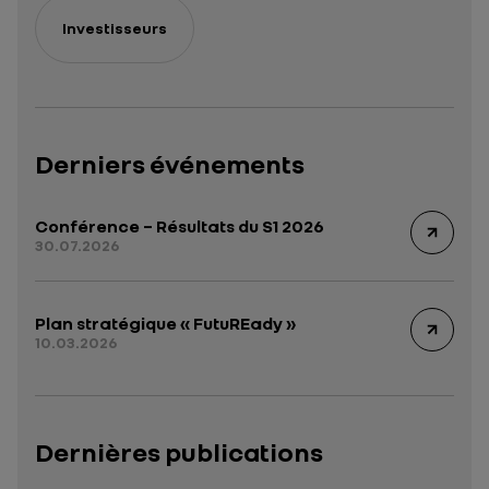
Investisseurs
Derniers événements
Conférence – Résultats du S1 2026
30.07.2026
Plan stratégique « FutuREady »
10.03.2026
Dernières publications