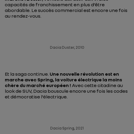
capacités de franchissement en plus d’être
abordable. Le succès commercial est encore une fois
au rendez-vous.
Dacia Duster, 2010
Et la saga continue.
Une nouvelle révolution est en
marche avec Spring, la voiture électrique la moins
chère du marché européen !
Avec cette citadine au
look de SUV, Dacia bouscule encore une fois les codes
et démocratise l’électrique.
Dacia Spring, 2021