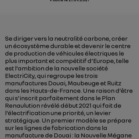
Se diriger vers la neutralité carbone, créer
un écosystème durable et devenir le centre
de production de véhicules électriques le
plus important et compétitif d’Europe, telle
est l’ambition de la nouvelle société
ElectriCity, qui regroupe les trois
manufactures Douai, Maubeuge et Ruitz
dans les Hauts-de-France. Une raison d’être
qui s’inscrit parfaitement dans le Plan
Renaulution révélé début 2021 qui fait de
l’électrification une priorité, un levier
stratégique. Un premier modèle se prépare
sur les lignes de fabrication dans la
manufacture de Douai : la Nouvelle Mégane