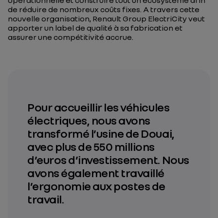
opérationnelle et construire tout un écosystème afin
de réduire de nombreux coûts fixes. A travers cette
nouvelle organisation, Renault Group ElectriCity veut
apporter un label de qualité à sa fabrication et
assurer une compétitivité accrue.
Pour accueillir les véhicules
électriques, nous avons
transformé l’usine de Douai,
avec plus de 550 millions
d’euros d’investissement. Nous
avons également travaillé
l’ergonomie aux postes de
travail.