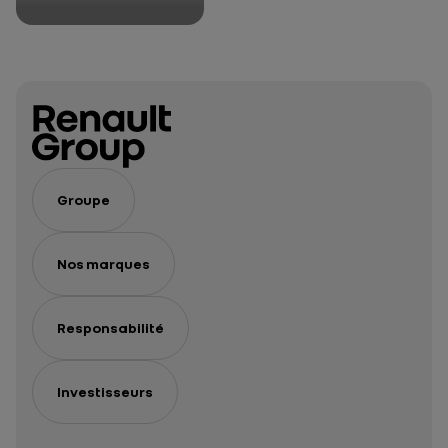
route des
vacances
Groupe
Nos marques
Responsabilité
Investisseurs