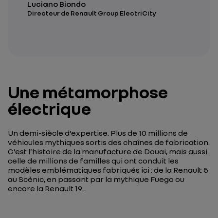
Luciano Biondo
Directeur de Renault Group ElectriCity
Une métamorphose
électrique
Un demi-siècle d’expertise. Plus de 10 millions de
véhicules mythiques sortis des chaînes de fabrication.
C’est l’histoire de la manufacture de Douai, mais aussi
celle de millions de familles qui ont conduit les
modèles emblématiques fabriqués ici : de la Renault 5
au Scénic, en passant par la mythique Fuego ou
encore la Renault 19...