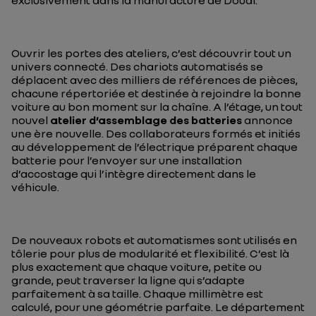
exclusivement dans la manufacture de Douai.
Ouvrir les portes des ateliers, c’est découvrir tout un
univers connecté. Des chariots automatisés se
déplacent avec des milliers de références de pièces,
chacune répertoriée et destinée à rejoindre la bonne
voiture au bon moment sur la chaîne. A l’étage, un tout
nouvel
atelier d’assemblage des batteries
annonce
une ère nouvelle. Des collaborateurs formés et initiés
au développement de l’électrique préparent chaque
batterie pour l’envoyer sur une installation
d’accostage qui l’intègre directement dans le
véhicule.
De nouveaux robots et automatismes sont utilisés en
tôlerie pour plus de modularité et flexibilité. C’est là
plus exactement que chaque voiture, petite ou
grande, peut traverser la ligne qui s’adapte
parfaitement à sa taille. Chaque millimètre est
calculé, pour une géométrie parfaite. Le département