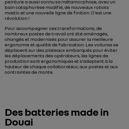
peinture a aussi connu sa métamorphose, avec un
bain cataphorèse modifié, de nouveaux robots
mastic et une nouvelle ligne de finition. C’est une
révolution !
Pour accompagner ces transformations, de
nombreux postes de travail ont été aménagés,
changés et modernisés pour assurer la meilleure
ergonomie et qualité de fabrication. Les voitures se
déplacent sur des plateaux embarqués pour éviter
les déplacements des opérateurs, les lignes de
production sont ergonomiques et s’adaptent à la
hauteur de chaque collaborateur, aux postes et aux
contraintes de monte.
Des batteries made in
Douai