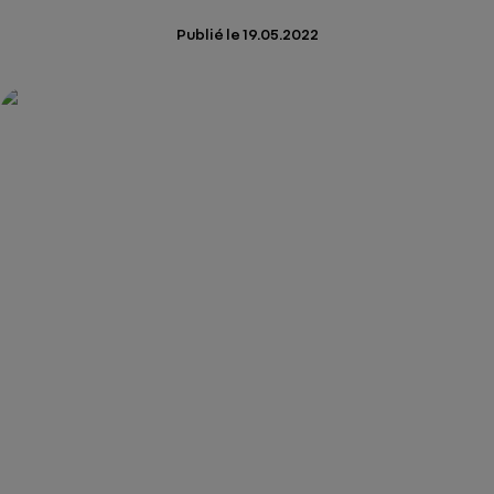
Publié le
19.05.2022