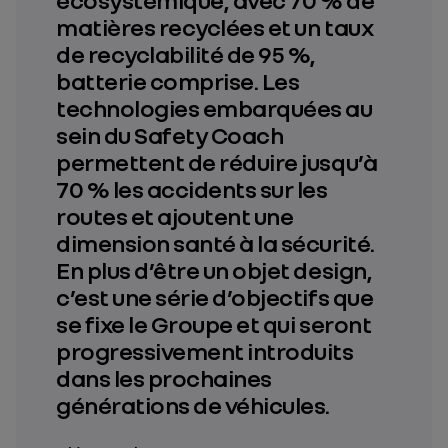
matières recyclées et un taux
de recyclabilité de 95 %,
batterie comprise. Les
technologies embarquées au
sein du Safety Coach
permettent de réduire jusqu’à
70 % les accidents sur les
routes et ajoutent une
dimension santé à la sécurité.
En plus d’être un objet design,
c’est une série d’objectifs que
se fixe le Groupe et qui seront
progressivement introduits
dans les prochaines
générations de véhicules.