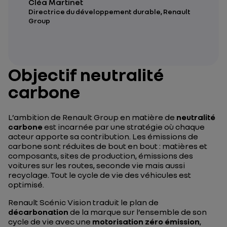
Cléa Martinet
Directrice du développement durable, Renault
Group
Objectif neutralité
carbone
L’ambition de Renault Group en matière de
neutralité
carbone
est incarnée par une stratégie où chaque
acteur apporte sa contribution. Les émissions de
carbone sont réduites de bout en bout : matières et
composants, sites de production, émissions des
voitures sur les routes, seconde vie mais aussi
recyclage. Tout le cycle de vie des véhicules est
optimisé.
Renault Scénic Vision traduit le plan de
décarbonation
de la marque sur l’ensemble de son
cycle de vie avec une
motorisation zéro émission
,