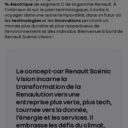
% électrique
de segment C de la gamme Renault. À
l’intérieur et sur le plan technologique, il invite à
voyager dans une autre temporalité, dans un futur où
les
technologies
et les
innovations
serviront un
monde plus durable et plus respectueux de
l’environnement et des individus. Bienvenue à bord de
Renault Scénic Vision !
Le concept-car Renault Scénic
Vision incarne la
transformation de la
Renaulution vers une
entreprise plus verte, plus tech,
tournée vers la donnée,
l’énergie et les services. Il
embrasse les défis du climat,