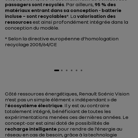
passagers sont recyclés
. Par ailleurs,
95 % des
matériaux entrant dans sa conception - batterie
incluse – sont recyclables
*. La
valorisation des
ressources
est ainsi profondément intégrée dans la
conception du modèle.
* Selon la directive européenne d’homologation
recyclage 2005/64/CE
Côté ressources énergétiques, Renault Scénic Vision
n’est pas un simple élément « indépendant » de
l’
écosystème électrique
. Il y est au contraire
totalement intégré, bénéficiant de toutes les
expérimentations menées ces dernières années. Le
concept-car est ainsi doté de possibilités de
recharge intelligente
pour rendre de l’énergie au
réseau en cas de besoin, grâce à la technologie