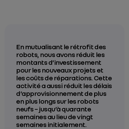
En mutualisant le rétrofit des
robots, nous avons réduit les
montants d’investissement
pour les nouveaux projets et
les coûts de réparations. Cette
activité a aussi réduit les délais
d’approvisionnement de plus
en plus longs sur les robots
neufs – jusqu’à quarante
semaines au lieu de vingt
semaines initialement.