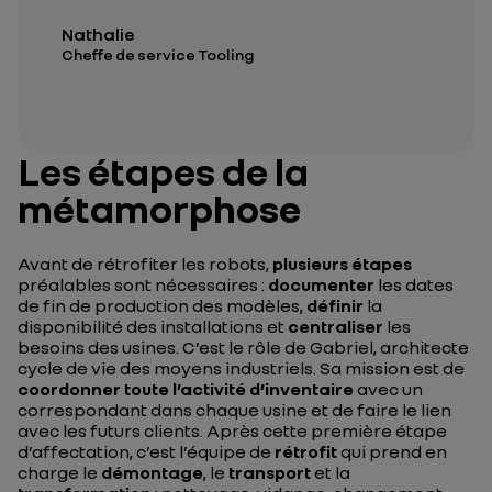
Nathalie
Cheffe de service Tooling
Les étapes de la
métamorphose
Avant de rétrofiter les robots,
plusieurs étapes
préalables sont nécessaires :
documenter
les dates
de fin de production des modèles,
définir
la
disponibilité des installations et
centraliser
les
besoins des usines. C’est le rôle de Gabriel, architecte
cycle de vie des moyens industriels. Sa mission est de
coordonner toute l’activité d’inventaire
avec un
correspondant dans chaque usine et de faire le lien
avec les futurs clients. Après cette première étape
d’affectation, c’est l’équipe de
rétrofit
qui prend en
charge le
démontage
, le
transport
et la