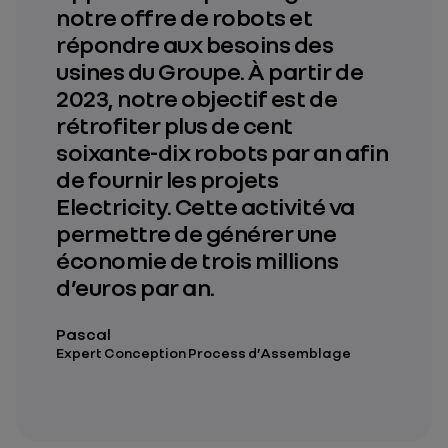
notre offre de robots et
répondre aux besoins des
usines du Groupe. À partir de
2023, notre objectif est de
rétrofiter plus de cent
soixante-dix robots par an afin
de fournir les projets
Electricity. Cette activité va
permettre de générer une
économie de trois millions
d’euros par an.
Pascal
Expert Conception Process d’Assemblage