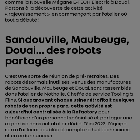
comme la Nouvelle Mégane E-TECH Electric à Douai.
Partons à la découverte de cette activité
« rajeunissement », en commençant par l’atelier où
tout a débuté !
Sandouville, Maubeuge,
Douai... des robots
partagés
C’est une sorte de réunion de pré-retraites. Des
robots désormais inutilisés, venus des manufactures
de Sandouville, Maubeuge et Douai, sont rassemblés
dans l’atelier de Nathalie, Cheffe de service Tooling à
Flins.
Si auparavant chaque usine rétrofitait quelques
robots de son propre parc, cette activité est
aujourd’hui centralisée à la Refactory
pour
bénéficier d’un personnel spécialisé et partager une
expertise dans cet atelier dédié. D’ici 2023, l’équipe
sera d’ailleurs doublée et comptera huit techniciens
et un ordonnanceur.