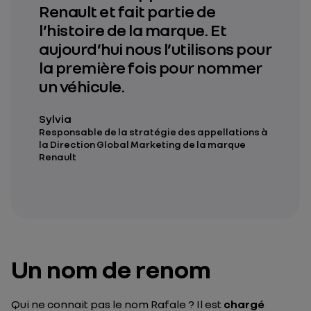
Renault et fait partie de
l’histoire de la marque. Et
aujourd’hui nous l’utilisons pour
la première fois pour nommer
un véhicule.
Sylvia
Responsable de la stratégie des appellations à
la Direction Global Marketing de la marque
Renault
Un nom de renom
Qui ne connait pas le nom Rafale ? Il est
chargé