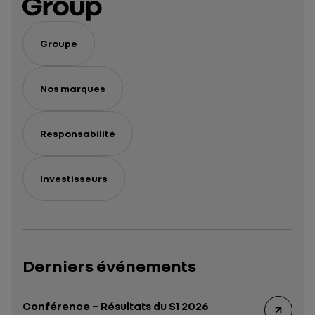
Groupe
Nos marques
Responsabilité
Investisseurs
Derniers événements
Conférence – Résultats du S1 2026