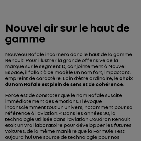
Nouvel air sur le haut de
gamme
Nouveau Rafale incarnera donc le haut de la gamme
Renault. Pour illustrer la grande offensive de la
marque sur le segment D, conjointement à Nouvel
Espace, il fallait à ce modèle un nom fort, impactant,
empreint de caractère. Loin d’être ordinaire, le
choix
du nom Rafale est plein de sens et de cohérence
.
Force est de constater que le nom Rafale suscite
immédiatement des émotions. Il évoque
inconsciemment tout un univers, notamment pour sa
référence à l’aviation. «
Dans les années 30,
la
technologie utilisée dans l’aviation Caudron Renault
était un vrai laboratoire pour développer les futures
voitures, de la même manière que la Formule 1 est
aujourd’hui une source de technologie pour nos