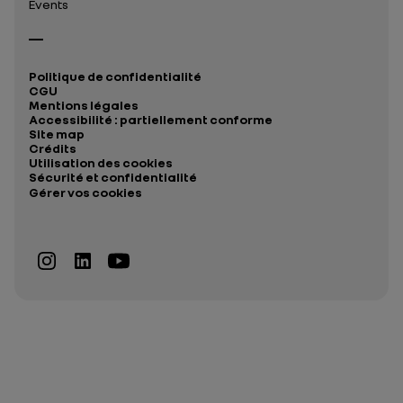
Events
Politique de confidentialité
CGU
Mentions légales
Accessibilité : partiellement conforme
Site map
Crédits
Utilisation des cookies
Sécurité et confidentialité
Gérer vos cookies