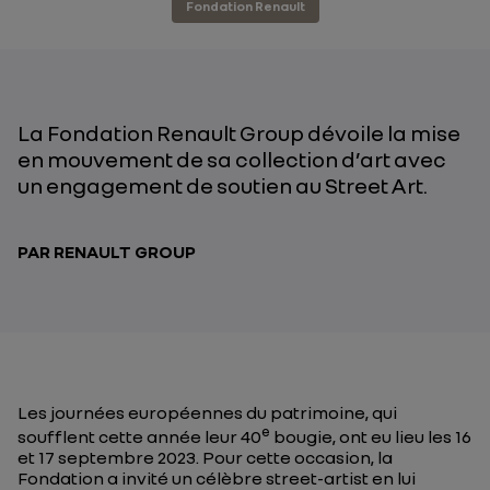
Fondation Renault
La Fondation Renault Group dévoile la mise
en mouvement de sa collection d’art avec
un engagement de soutien au Street Art.
PAR RENAULT GROUP
Les journées européennes du patrimoine, qui
e
soufflent cette année leur 40
bougie, ont eu lieu les 16
et 17 septembre 2023. Pour cette occasion, la
Fondation a invité un célèbre street-artist en lui