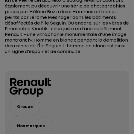
également pu découvrir une série de photographies
prises par Hélène Bozzi des « Hommes en blanc »
peints par Jérôme Mesnager dans les bâtiments
désaffectés de l’Île Seguin. Ou encore, sur les vitres de
l’immeuble Kinetik - situé juste en face du bâtiment
Renault – une vitrophanie monumentale d’une image
montrant l’« Homme en blanc » pendant la démolition
des usines de l’Île Seguin. L’homme en blanc est ainsi
un signe d’espoir et de continuité.
Groupe
Nos marques