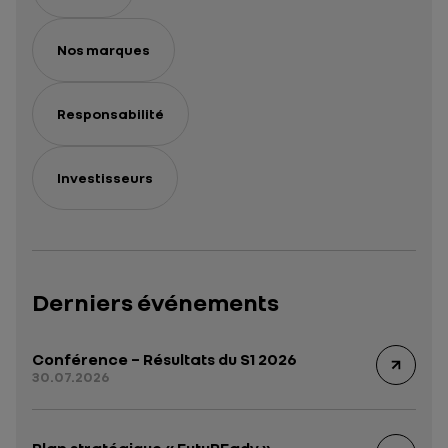
Nos marques
Responsabilité
Investisseurs
Derniers événements
Conférence – Résultats du S1 2026
30.07.2026