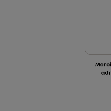
Merci
adr