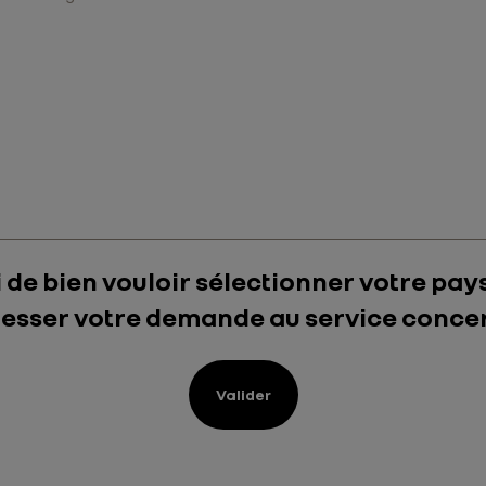
 de bien vouloir sélectionner votre pay
esser votre demande au service conce
Valider