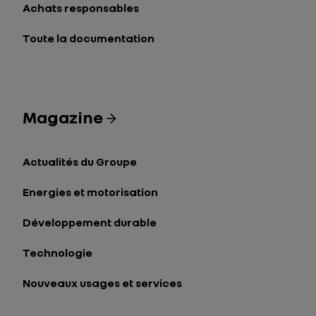
Achats responsables
Toute la documentation
Magazine
Actualités du Groupe
Energies et motorisation
Développement durable
Technologie
Nouveaux usages et services