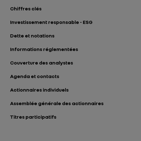
Chiffres clés
Investissement responsable - ESG
Dette et notations
Informations réglementées
Couverture des analystes
Agenda et contacts
Actionnaires individuels
Assemblée générale des actionnaires
Titres participatifs