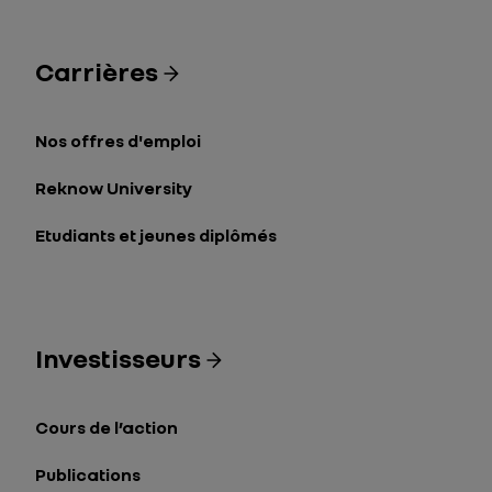
Carrières
Nos offres d'emploi
Reknow University
Etudiants et jeunes diplômés
Investisseurs
Cours de l’action
Publications