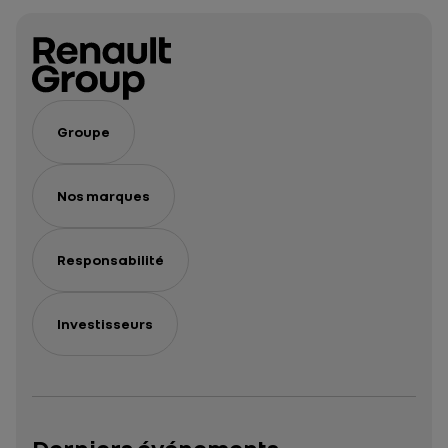
Groupe
Nos marques
Responsabilité
Investisseurs
Derniers événements