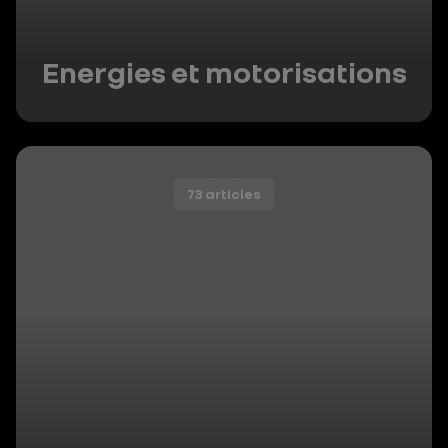
Energies et motorisations
73 articles