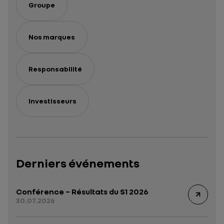
Groupe
Nos marques
Responsabilité
Investisseurs
Derniers événements
Conférence – Résultats du S1 2026
30.07.2026