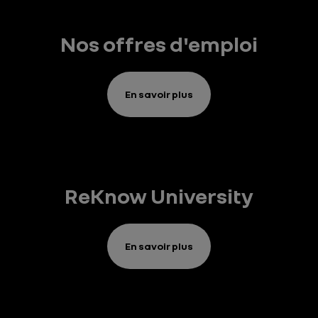
Nos offres d'emploi
En savoir plus
ReKnow University
En savoir plus