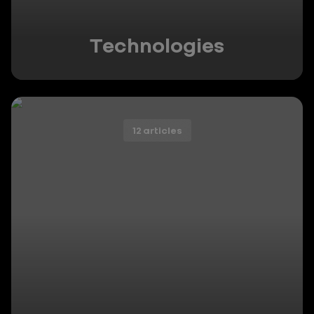
Technologies
12 articles