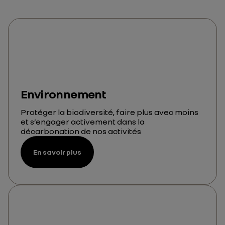
Environnement
Protéger la biodiversité, faire plus avec moins
et s’engager activement dans la
décarbonation de nos activités
En savoir plus