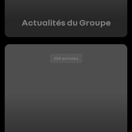
Actualités du Groupe
230 articles