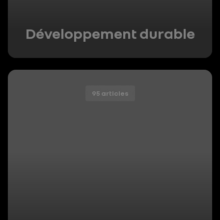
Développement durable
95 articles