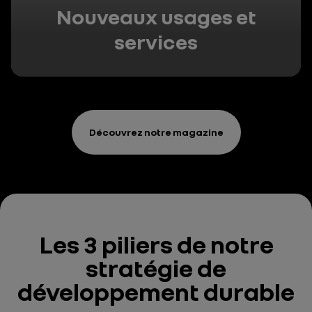
Nouveaux usages et
services
Découvrez notre magazine
Les 3 piliers
de notre
stratégie
de
développement durable