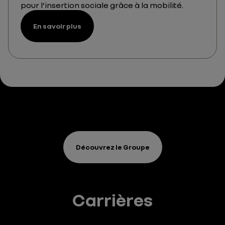
pour l’insertion sociale grâce à la mobilité.
En savoir plus
Découvrez le Groupe
Carrières