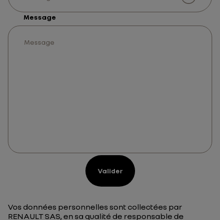
Message
Valider
Vos données personnelles sont collectées par
RENAULT SAS, en sa qualité de responsable de