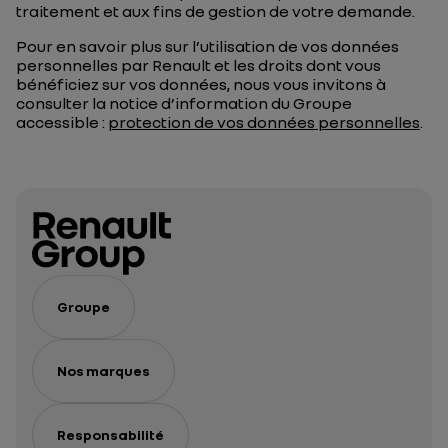
traitement et aux fins de gestion de votre demande.
Pour en savoir plus sur l’utilisation de vos données
personnelles par Renault et les droits dont vous
bénéficiez sur vos données, nous vous invitons à
consulter la notice d’information du Groupe
accessible :
protection de vos données personnelles
.
Groupe
Nos marques
Responsabilité