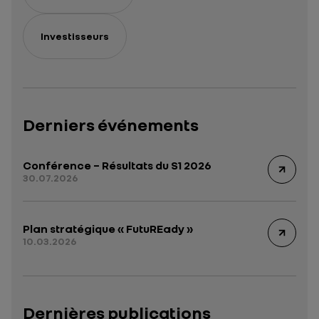
Investisseurs
Derniers événements
Conférence – Résultats du S1 2026
30.07.2026
Plan stratégique « FutuREady »
10.03.2026
Dernières publications