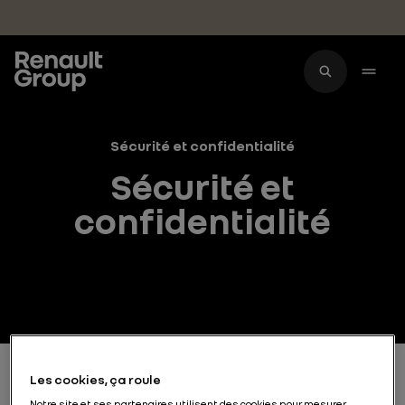
Accéder au contenu principal
Sécurité et confidentialité
Sécurité et
confidentialité
Les cookies, ça roule
Notre site et ses partenaires utilisent des cookies pour mesurer