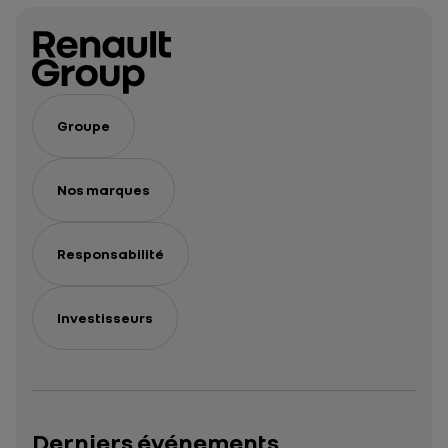
Groupe
Nos marques
Responsabilité
Investisseurs
Derniers événements