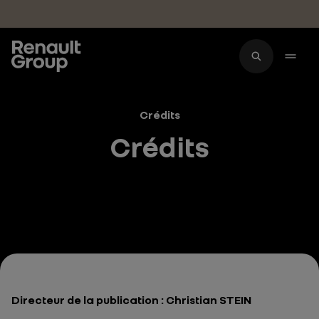
Accéder au contenu principal
Crédits
Crédits
Directeur de la publication : Christian STEIN