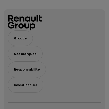
Groupe
Nos marques
Responsabilité
Investisseurs