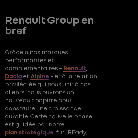
Renault Group en
bref
Grâce à nos marques
performantes et
complémentaires –
Renault
,
Dacia
et
Alpine
– et à la relation
privilégiée qui nous unit à nos
clients, nous ouvrons un
nouveau chapitre pour
construire une croissance
durable. Cette nouvelle phase
est guidée par notre
plan stratégique
, futuREady,