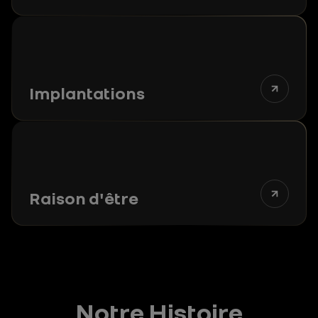
Implantations
Raison d'être
Notre Histoire