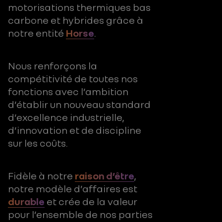
motorisations thermiques bas
carbone et hybrides grâce à
notre entité
Horse
.
Nous renforçons la
compétitivité de toutes nos
fonctions avec l’ambition
d’établir un nouveau standard
d’excellence industrielle,
d’innovation et de discipline
sur les coûts.
Fidèle à notre
raison d’être
,
notre modèle d’affaires est
durable
et crée de la valeur
pour l’ensemble de nos parties