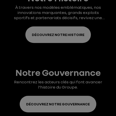
À travers nos modèles emblématiques, nos
innovations marquantes, grands exploits
sportifs et partenariats décisifs, revivez une
aventure industrielle et humaine hors du
commun.
DÉCOUVREZ NOTRE HISTOIRE
Notre Gouvernance
Rencontrez les acteurs clés qui font avancer
l’histoire du Groupe.
DÉCOUVREZ NOTRE GOUVERNANCE