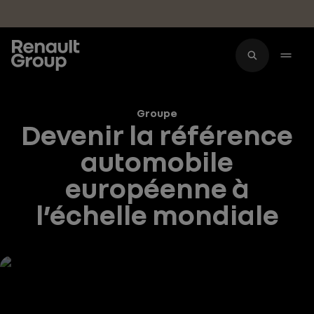
Accéder au contenu principal
Groupe
Devenir la référence
automobile
européenne à
l’échelle mondiale