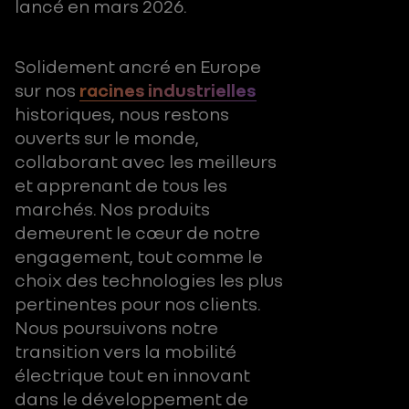
lancé en mars 2026.
Solidement ancré en Europe
sur nos
racines industrielles
historiques, nous restons
ouverts sur le monde,
collaborant avec les meilleurs
et apprenant de tous les
marchés. Nos produits
demeurent le cœur de notre
engagement, tout comme le
choix des technologies les plus
pertinentes pour nos clients.
Nous poursuivons notre
transition vers la mobilité
électrique tout en innovant
dans le développement de