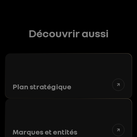
Découvrir aussi
Plan stratégique
Marques et entités