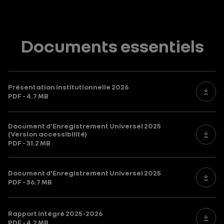
Documents essentiels
Présentation institutionnelle 2026
PDF - 4.7 MB
Document d'Enregistrement Universel 2025
(Version accessibilité)
PDF - 31.2 MB
Document d'Enregistrement Universel 2025
PDF - 36.7 MB
Rapport intégré 2025-2026
PDF - 4.2 MB