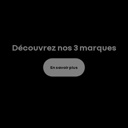
Découvrez nos 3 marques
En savoir plus