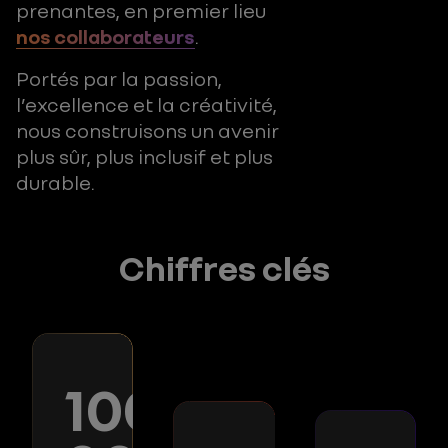
prenantes, en premier lieu
nos collaborateurs
.
Portés par la passion,
l’excellence et la créativité,
nous construisons un avenir
plus sûr, plus inclusif et plus
durable.
Chiffres clés
100