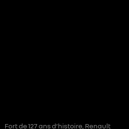
Fort de 127 ans d’histoire, Renault