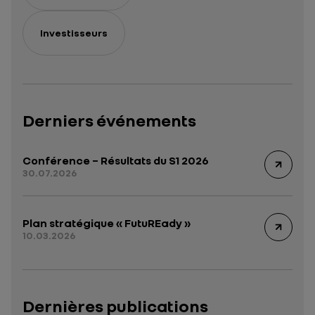
Investisseurs
Derniers événements
Conférence – Résultats du S1 2026
30.07.2026
Plan stratégique « FutuREady »
10.03.2026
Dernières publications