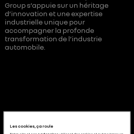
Group s’appuie sur un héritage
d’innovation et une expertise
industrielle unique pour
accompagner la profonde
transformation de l’industrie
automobile.
Les cookies, ça roule