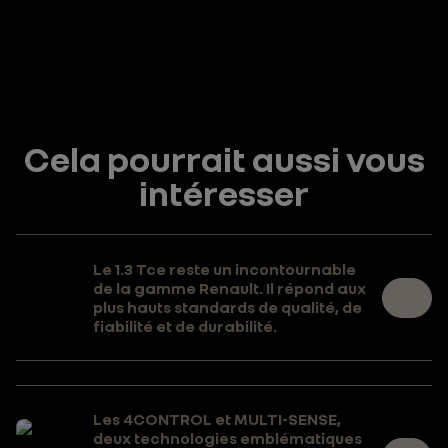
Cela pourrait aussi vous
intéresser
Le 1.3 Tce reste un incontournable
de la gamme Renault. Il répond aux
plus hauts standards de qualité, de
fiabilité et de durabilité.
Les 4CONTROL et MULTI-SENSE,
deux technologies emblématiques