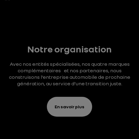
Notre organisation
Avec nos entités spécialisées, nos quatre marques
complémentaires et nos partenaires, nous
construisons l’entreprise automobile de prochaine
génération, au service d’une transition juste.
En savoir plus