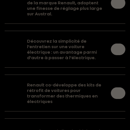
de la marque Renault, adoptent
une finesse de réglage plus large
sur Austral.
Découvrez la simplicité de
l'entretien sur une voiture
électrique : un avantage parmi
d'autre à passer à l'électrique.
Renault co-développe des kits de
rétrofit de voitures pour
transformer des thermiques en
électriques