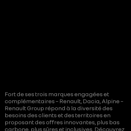
Fort de ses trois marques engagées et
complémentaires – Renault, Dacia, Alpine –
Renault Group répond à la diversité des
besoins des clients et des territoires en
proposant des offres innovantes, plus bas
carbone, plus sûres et inclusives. Découvrez