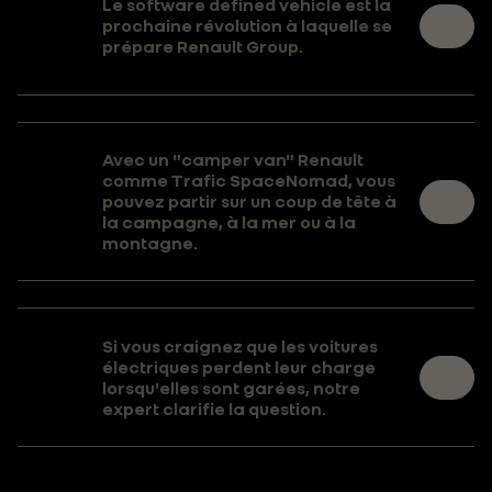
Le software defined vehicle est la
prochaine révolution à laquelle se
prépare Renault Group.
Avec un "camper van" Renault
comme Trafic SpaceNomad, vous
pouvez partir sur un coup de tête à
la campagne, à la mer ou à la
montagne.
Si vous craignez que les voitures
électriques perdent leur charge
lorsqu'elles sont garées, notre
expert clarifie la question.