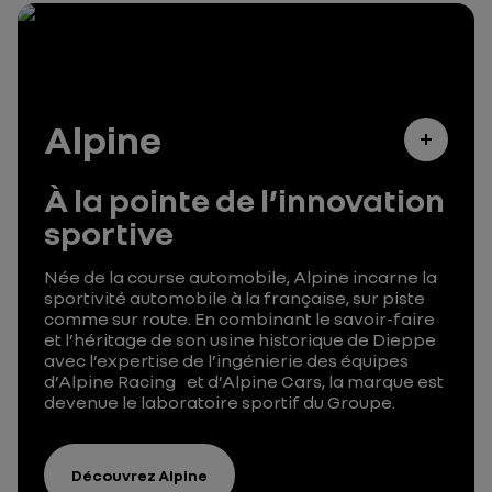
Alpine
À la pointe de l’innovation
sportive
Née de la course automobile, Alpine incarne la
sportivité automobile à la française, sur piste
comme sur route. En combinant le savoir-faire
et l’héritage de son usine historique de Dieppe
avec l’expertise de l’ingénierie des équipes
d’Alpine Racing et d’Alpine Cars, la marque est
devenue le laboratoire sportif du Groupe.
Découvrez Alpine