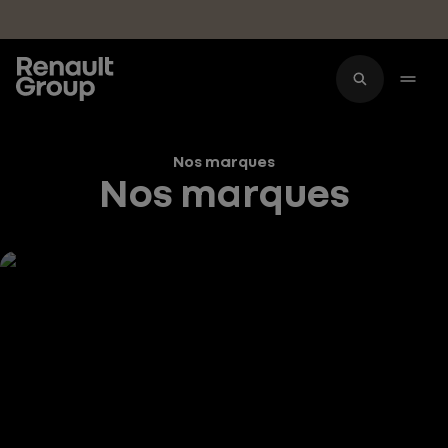
Accéder au contenu principal
Nos marques
Nos marques