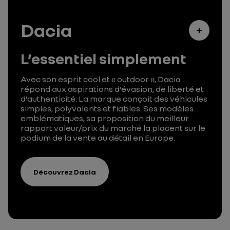
Dacia
L’essentiel simplement
Avec son esprit cool et « outdoor », Dacia
répond aux aspirations d’évasion, de liberté et
d’authenticité. La marque conçoit des véhicules
simples, polyvalents et fiables. Ses modèles
emblématiques, sa proposition du meilleur
rapport valeur/prix du marché la placent sur le
podium de la vente au détail en Europe.
Découvrez Dacia