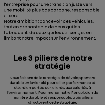
l’entreprise pour une transition juste vers
une mobilité plus bas carbone, responsable
et sûre.
Notre ambition : concevoir des véhicules,
tout en prenant soin de ceux qui les
fabriquent, de ceux qui les utilisent, et en
limitant notre impact sur l'environnement.
Les 3 piliers
de notre
stratégie
Nous faisons de la stratégie de développement
durable un levier clé pour allier performance et
attention portée aux clients, aux salariés, à
l’environnement. Pour mener notre Renaulution de
manière durable et responsable, trois piliers
structurent cette stratégie.