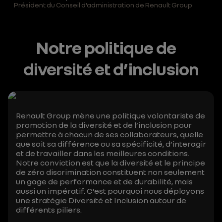
Président du Conseil d'administration de Renault Group
Notre politique de
diversité et d’inclusion
Renault Group mène une politique volontariste de
promotion de la diversité et de l’inclusion pour
permettre à chacun de ses collaborateurs, quelle
que soit sa différence ou sa spécificité, d’interagir
et de travailler dans les meilleures conditions.
Notre conviction est que la diversité et le principe
de zéro discrimination constituent non seulement
un gage de performance et de durabilité, mais
aussi un impératif. C’est pourquoi nous déployons
une stratégie Diversité et Inclusion autour de
différents piliers.