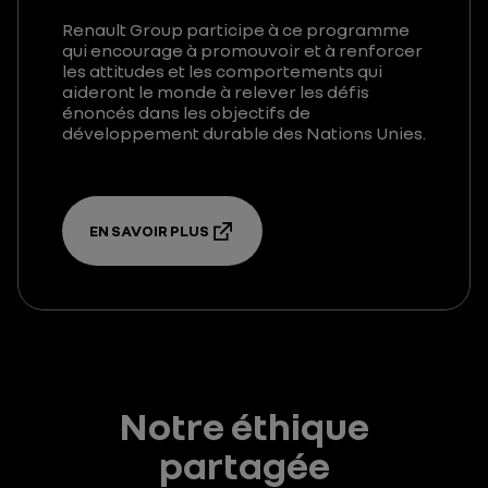
Renault Group participe à ce programme
qui encourage à promouvoir et à renforcer
les attitudes et les comportements qui
aideront le monde à relever les défis
énoncés dans les objectifs de
développement durable des Nations Unies.
EN SAVOIR PLUS
Notre éthique
partagée