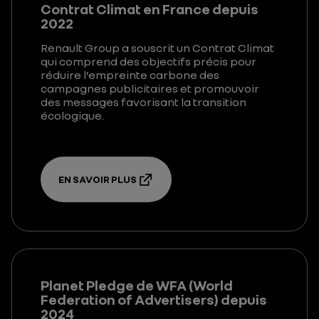
Contrat Climat en France depuis
2022
Renault Group a souscrit un Contrat Climat
qui comprend des objectifs précis pour
réduire l’empreinte carbone des
campagnes publicitaires et promouvoir
des messages favorisant la transition
écologique.
EN SAVOIR PLUS
Planet Pledge de WFA (World
Federation of Advertisers) depuis
2024