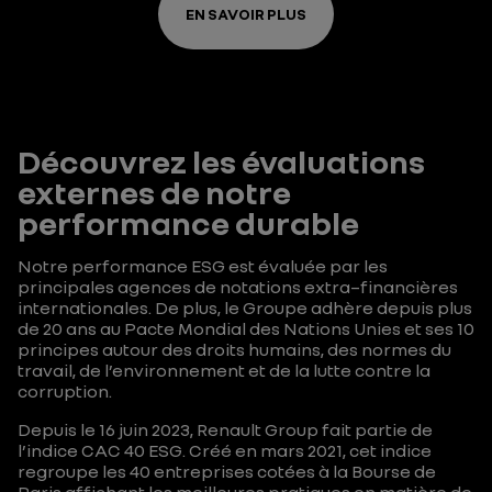
EN SAVOIR PLUS
Découvrez les évaluations
externes de notre
performance durable
Notre performance ESG est évaluée par les
principales agences de notations extra–financières
internationales. De plus, le Groupe adhère depuis plus
de 20 ans au Pacte Mondial des Nations Unies et ses 10
principes autour des droits humains, des normes du
travail, de l’environnement et de la lutte contre la
corruption.
Depuis le 16 juin 2023, Renault Group fait partie de
l’indice CAC 40 ESG. Créé en mars 2021, cet indice
regroupe les 40 entreprises cotées à la Bourse de