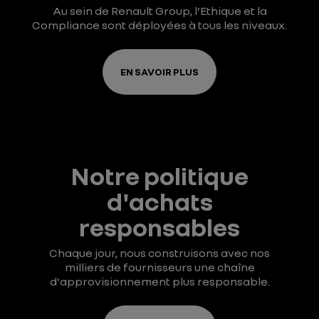
Au sein de Renault Group, l’Ethique et la
Compliance sont déployées à tous les niveaux.
EN SAVOIR PLUS
Notre politique
d'achats
responsables
Chaque jour, nous construisons avec nos
milliers de fournisseurs une chaîne
d'approvisionnement plus responsable.