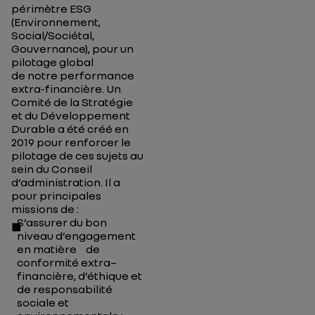
périmètre ESG
(Environnement,
Social/Sociétal,
Gouvernance), pour un
pilotage global
de notre performance
extra-financière. Un
Comité de la Stratégie
et du Développement
Durable a été créé en
2019 pour renforcer le
pilotage de ces sujets au
sein du Conseil
d’administration. Il a
pour principales
missions de :
S’assurer du bon
niveau d’engagement
en matière de
conformité extra–
financière, d’éthique et
de responsabilité
sociale et