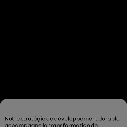
Notre stratégie de développement durable
accompagne la transformation de