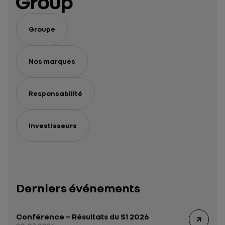
Groupe
Nos marques
Responsabilité
Investisseurs
Derniers événements
Conférence – Résultats du S1 2026