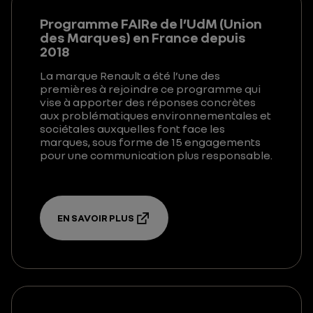
Programme FAIRe de l’UdM (Union
des Marques) en France depuis
2018
La marque Renault a été l’une des
premières à rejoindre ce programme qui
vise à apporter des réponses concrètes
aux problématiques environnementales et
sociétales auxquelles font face les
marques, sous forme de 15 engagements
pour une communication plus responsable.
EN SAVOIR PLUS