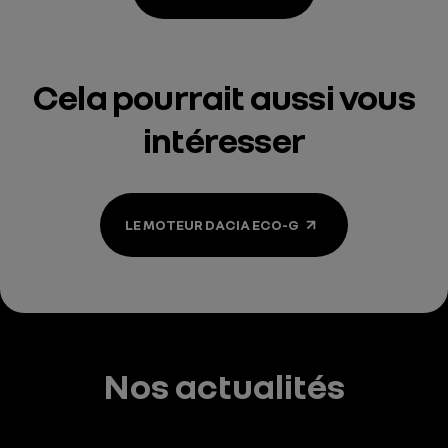
Cela pourrait aussi vous
intéresser
LE MOTEUR DACIA ECO-G
Nos actualités