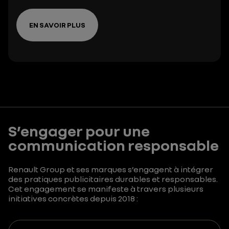
EN SAVOIR PLUS
S’engager pour une
communication responsable
Renault Group et ses marques s’engagent à intégrer
des pratiques publicitaires durables et responsables.
Cet engagement se manifeste à travers plusieurs
initiatives concrètes depuis 2018 :