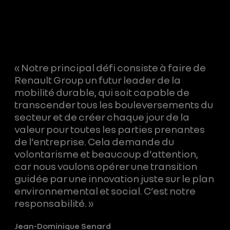
« Notre principal défi consiste à faire de
Renault Group un futur leader de la
mobilité durable, qui soit capable de
transcender tous les bouleversements du
secteur et de créer chaque jour de la
valeur pour toutes les parties prenantes
de l’entreprise. Cela demande du
volontarisme et beaucoup d’attention,
car nous voulons opérer une transition
guidée par une innovation juste sur le plan
environnemental et social. C’est notre
responsabilité. »
Jean-Dominique Senard