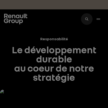
Accéder au contenu principal
Responsabilité
Le développement
durable
au coeur de notre
stratégie