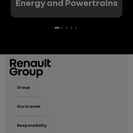
Energy and Powertrains
Group
Our brands
Responsibility