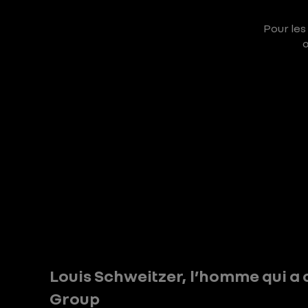
Pour les
a
Louis Schweitzer, l’homme qui a 
Group