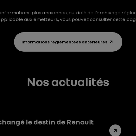
 informations plus anciennes, au-delà de l’archivage régl
pplicable aux émetteurs, vous pouvez consulter cette pa
Informations réglementées antérieures
Nos actualités
changé le destin de Renault