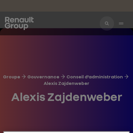
Accéder au contenu principal
Groupe
Gouvernance
Conseil d’administration
Alexis Zajdenweber
Alexis Zajdenweber