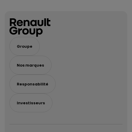
Groupe
Nos marques
Responsabilité
Investisseurs