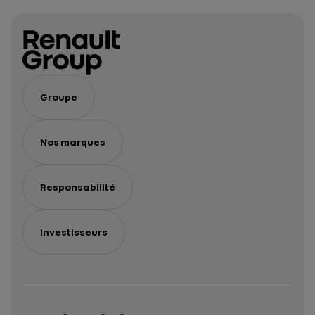
Groupe
Nos marques
Responsabilité
Investisseurs