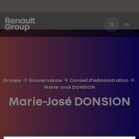
Accéder au contenu principal
Groupe
Gouvernance
Conseil d’administration
Marie-José DONSION
Marie-José DONSION