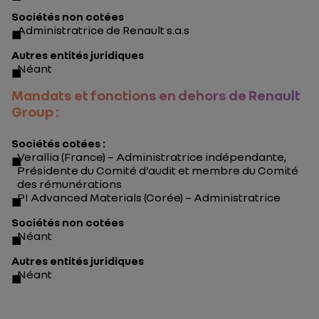
Sociétés non cotées
Administratrice de Renault s.a.s
Autres entités juridiques
Néant
Mandats et fonctions en dehors de Renault
Group :
Sociétés cotées :
Verallia (France) – Administratrice indépendante,
Présidente du Comité d’audit et membre du Comité
des rémunérations
PI Advanced Materials (Corée) – Administratrice
Sociétés non cotées
Néant
Autres entités juridiques
Néant