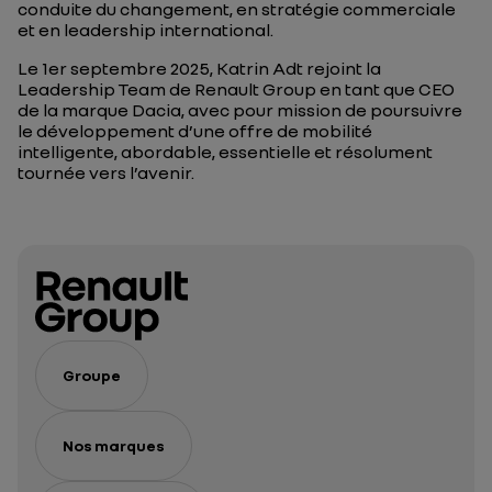
conduite du changement, en stratégie commerciale
et en leadership international.
Le 1er septembre 2025, Katrin Adt rejoint la
Leadership Team de Renault Group en tant que CEO
de la marque Dacia, avec pour mission de poursuivre
le développement d’une offre de mobilité
intelligente, abordable, essentielle et résolument
tournée vers l’avenir.
Groupe
Nos marques