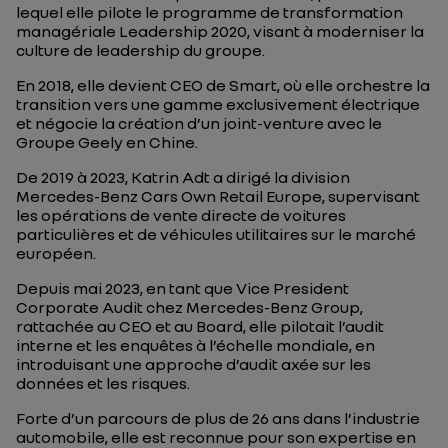
lequel elle pilote le programme de transformation
managériale Leadership 2020, visant à moderniser la
culture de leadership du groupe.
En 2018, elle devient CEO de Smart, où elle orchestre la
transition vers une gamme exclusivement électrique
et négocie la création d’un joint-venture avec le
Groupe Geely en Chine.
De 2019 à 2023, Katrin Adt a dirigé la division
Mercedes-Benz Cars Own Retail Europe, supervisant
les opérations de vente directe de voitures
particulières et de véhicules utilitaires sur le marché
européen.
Depuis mai 2023, en tant que Vice President
Corporate Audit chez Mercedes-Benz Group,
rattachée au CEO et au Board, elle pilotait l’audit
interne et les enquêtes à l’échelle mondiale, en
introduisant une approche d’audit axée sur les
données et les risques.
Forte d’un parcours de plus de 26 ans dans l’industrie
automobile, elle est reconnue pour son expertise en