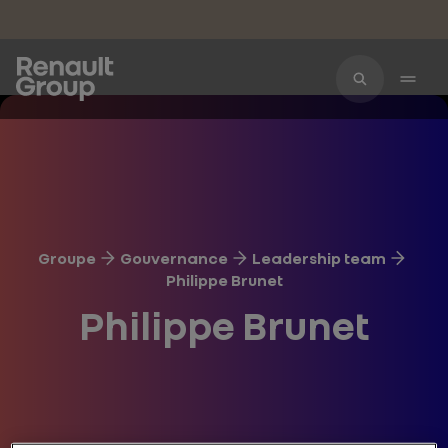
Accéder au contenu principal
Groupe
Gouvernance
Leadership team
Philippe Brunet
Philippe Brunet