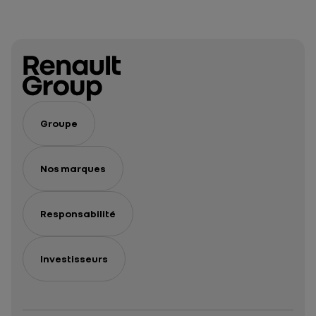
Groupe
Nos marques
Responsabilité
Investisseurs