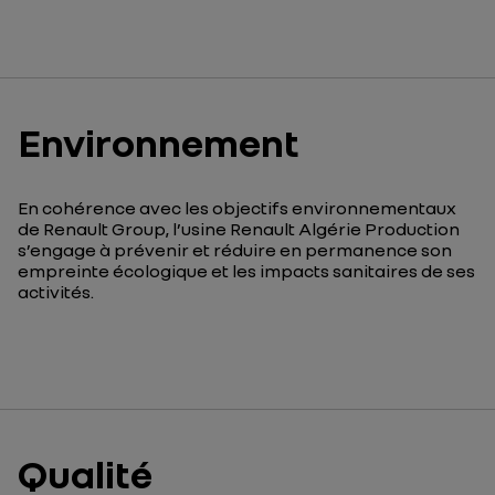
Environnement
En cohérence avec les objectifs environnementaux
de Renault Group, l’usine Renault Algérie Production
s’engage à prévenir et réduire en permanence son
empreinte écologique et les impacts sanitaires de ses
activités.
Qualité