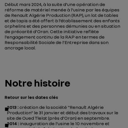
Début mars 2024, à la suite d’une opération de
réforme de matériel menée à l’usine par les équipes
de Renault Algérie Production (RAP), un lot de tables
et de tapis a été offert à l’établissement des enfants
orphelins et des personnes démunies ou en situation
de précarité d’Oran. Cette initiative reflète
l’engagement continu de la RAP en termes de
Responsabilité Sociale de l’Entreprise dans son
ancrage local.
Notre histoire
Retour sur les dates clés
2013 :
création de la société "Renault Algérie
Production" le 31 janvier et début des travaux sur le
site de Oued Tlelat (près d'Oran) en septembre.
2014 :
inauguration de l'usine le 10 novembre et