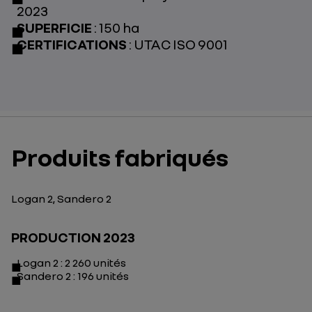
2023
SUPERFICIE
: 150 ha
CERTIFICATIONS
: UTAC ISO 9001
Produits fabriqués
Logan 2, Sandero 2
PRODUCTION 2023
Logan 2 : 2 260 unités
Sandero 2 : 196 unités