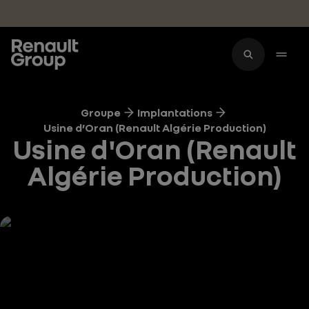
Accéder au contenu principal
Groupe
Implantations
Usine d’Oran (Renault Algérie Production)
Usine d'Oran (Renault
Algérie Production)