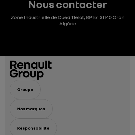
Nous contacter
Zone Industrielle de Oued Tlelat,
BP151 31140
Oran
Algérie
Groupe
Nos marques
Responsabilité