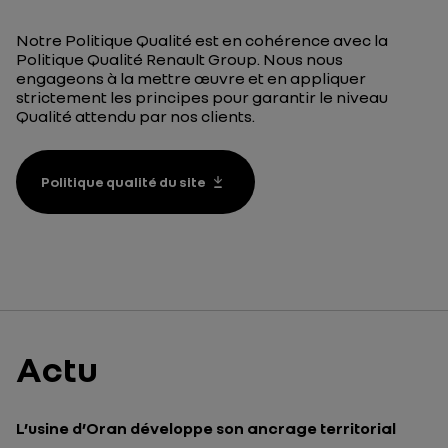
Notre Politique Qualité est en cohérence avec la
Politique Qualité Renault Group. Nous nous
engageons à la mettre œuvre et en appliquer
strictement les principes pour garantir le niveau
Qualité attendu par nos clients.
Politique qualité du site
Actu
L’usine d’Oran développe son ancrage territorial