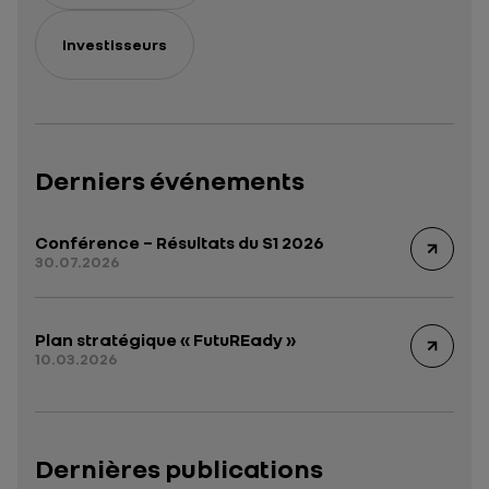
Investisseurs
Derniers événements
Conférence – Résultats du S1 2026
30.07.2026
Plan stratégique « FutuREady »
10.03.2026
Dernières publications