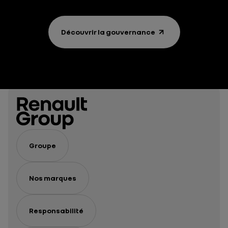
Découvrir la gouvernance
Groupe
Nos marques
Responsabilité