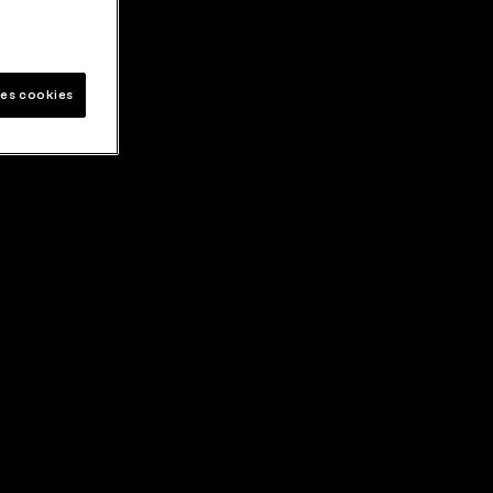
les cookies