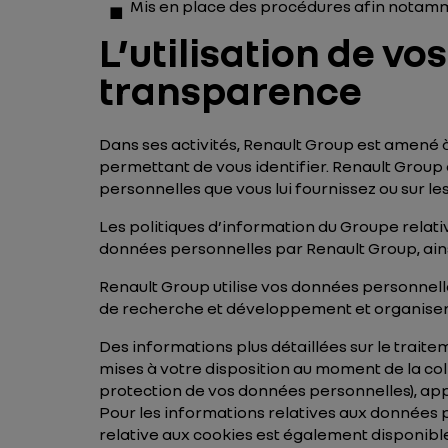
Mis en place des procédures afin notam
L’utilisation de v
transparence
Dans ses activités, Renault Group est amené à 
permettant de vous identifier. Renault Group 
personnelles que vous lui fournissez ou sur le
Les politiques d’information du Groupe relati
données personnelles par Renault Group, ainsi
Renault Group utilise vos données personnelle
de recherche et développement et organise
Des informations plus détaillées sur le traite
mises à votre disposition au moment de la col
protection de vos données personnelles), app
Pour les informations relatives aux données 
relative aux cookies est également disponible