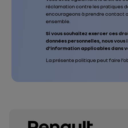
réclamation contre les pratiques d
encourageons à prendre contact a
ensemble.
Si vous souhaitez exercer ces dro
données personnelles, nous vous 
d’information applicables dans v
La présente politique peut faire l’o