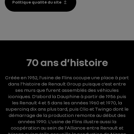
Politique qualité du site
70 ans d’histoire
Créée en 1952, l’usine de Flins occupe une place à part
dans l’histoire de Renault Group puisque c’est entre
ses murs que furent assemblés des véhicules
iconiques.
D’abord la Dauphine à partir de 1956 puis
les Renault 4 et 5 dans les années 1960 et 1970, la
supercinq dix ans plus tard, puis Clio et Twingo dont le
démarrage de la production remonte au début des
années 1990.
L’usine de Flins illustre aussi la
coopération au sein de l’Alliance entre Renault et