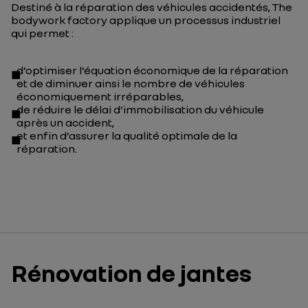
Destiné à la réparation des véhicules accidentés, The
bodywork factory applique un processus industriel
qui permet :
d’optimiser l’équation économique de la réparation
et de diminuer ainsi le nombre de véhicules
économiquement irréparables,
de réduire le délai d’immobilisation du véhicule
après un accident,
et enfin d’assurer la qualité optimale de la
réparation.
Rénovation de jantes