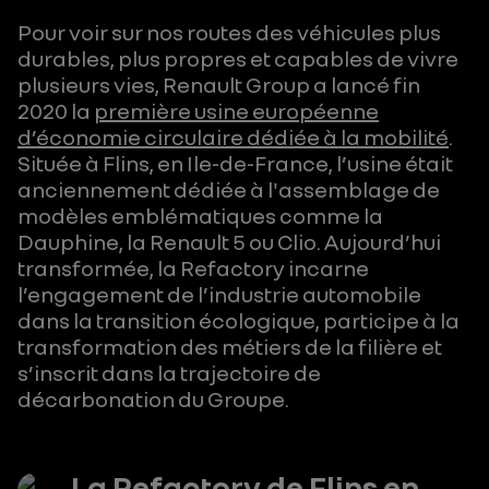
Pour voir sur nos routes des véhicules plus
durables, plus propres et capables de vivre
plusieurs vies, Renault Group a lancé fin
2020 la
première usine européenne
d’économie circulaire dédiée à la mobilité
.
Située à Flins, en Ile-de-France, l’usine était
anciennement dédiée à l'assemblage de
modèles emblématiques comme la
Dauphine, la Renault 5 ou Clio. Aujourd’hui
transformée, la Refactory incarne
l’engagement de l’industrie automobile
dans la transition écologique, participe à la
transformation des métiers de la filière et
s’inscrit dans la trajectoire de
décarbonation du Groupe.
La Refactory de Flins en