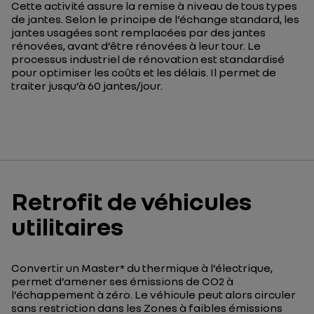
Cette activité assure la remise à niveau de tous types
de jantes. Selon le principe de l’échange standard, les
jantes usagées sont remplacées par des jantes
rénovées, avant d’être rénovées à leur tour. Le
processus industriel de rénovation est standardisé
pour optimiser les coûts et les délais. Il permet de
traiter jusqu’à 60 jantes/jour.
Retrofit de véhicules
utilitaires
Convertir un Master* du thermique à l’électrique,
permet d’amener ses émissions de CO2 à
l’échappement à zéro. Le véhicule peut alors circuler
sans restriction dans les Zones à faibles émissions