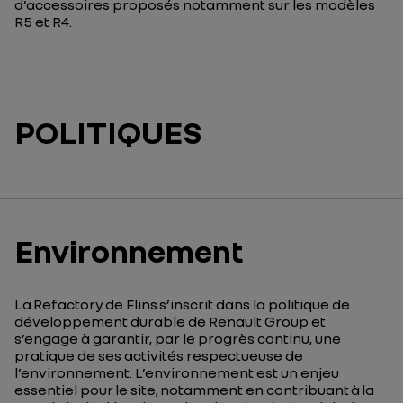
d’accessoires proposés notamment sur les modèles
R5 et
R
4.
POLITIQUES
Environnement
La
Refactory
de Flins s’inscrit dans la politique de
développement durable de Renault Group et
s’engage à garantir, par le progrès continu, une
pratique de ses activités respectueuse de
l’environnement. L’environnement est un enjeu
essentiel pour le site, notamment en contribuant à la