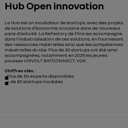
Hub Open innovation
Le Hub est un incubateur de startups, avec des projets
de solutions d’économie circulaire dans de nouveaux
pans d’activité. La Refactory de Flins les accompagne
dans l’industrialisation de ces solutions, en fournissant
des ressources matérielles ainsi que les compétences
industrielles du site. Plus de 30 startups ont été ainsi
accompagnées, notamment en 2025 les jeunes
pousses VIRVOLT BATCONNECT, VOK.
Chiffres clés :
Plus de 50 experts disponibles
+ de 30 startups incubées