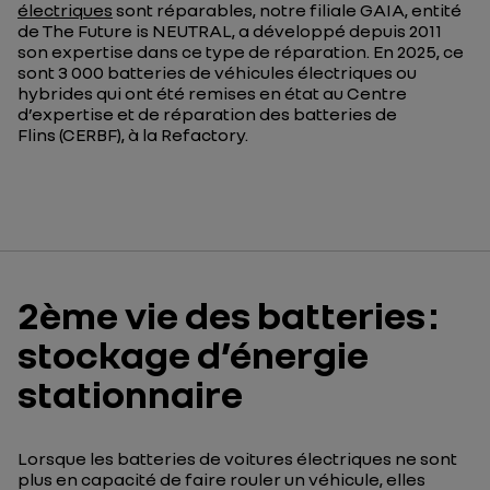
électriques
sont réparables, notre filiale GAIA, entité
de The Future is NEUTRAL, a développé depuis 2011
son expertise dans ce type de réparation. En 2025, ce
sont 3 000 batteries de véhicules électriques ou
hybrides qui ont été remises en état au Centre
d’expertise et de réparation des batteries de
Flins (CERBF), à la Refactory.
2ème vie des batteries :
stockage d’énergie
stationnaire
Lorsque les batteries de voitures électriques
ne sont
plus en capacité
de faire rouler un véhicule, elles