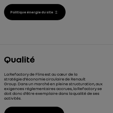
Politique énergie du site
Qualité
La
Refactory
de Flins est au cœur de la
stratégie d’économie circulaire de Renault
Group. Dans un marché en pleine structuration, aux
exigences réglementaires accrues, la
Refactory
se
doit donc d’être exemplaire dans la qualité de ses
activités.