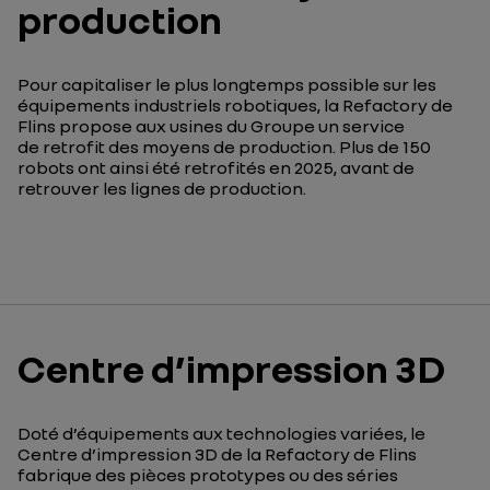
production
Pour capitaliser le plus longtemps possible sur les
équipements industriels robotiques, la Refactory de
Flins propose aux usines du Groupe un service
de retrofit des moyens de production. Plus de 150
robots ont ainsi été retrofités en 2025, avant de
retrouver les lignes de production.
Centre d’impression 3D
Doté d’équipements aux technologies variées
, le
Centre d’impression 3D de la
Refactory
de Flins
fabrique des pièces prototypes ou des séries