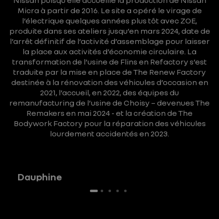
Nissan puisqu’elle accueille la production de Nissan
Micra à partir de 2016.
Le site a opéré le virage de
l’électrique quelques années plus tôt avec ZOE,
produite dans ses ateliers jusqu’en mars 2024, date de
l’arrêt définitif de l’activité d’assemblage pour laisser
la place aux activités d’économie circulaire.
La
transformation de l’usine de Flins en Refactory s’est
traduite par la mise en place de The Renew Factory
destinée à la rénovation des véhicules d’occasion en
2021, l’accueil, en 2022, des équipes du
remanufacturing de l’usine de Choisy – devenues The
Remakers en mai 2024 - et la création de The
Bodywork Factory pour la réparation des véhicules
lourdement accidentés en 2023.
Dauphine