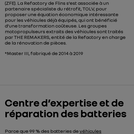
(ZFE). La Refactory de Flins s’est associée à un
partenaire spécialiste du rétrofit, TOLV, pour
proposer une équation économique intéressante
pour les véhicules déjà équipés, qui ont bénéficié
d’une transformation coûteuse. Les groupes
motopropulseurs extraits des véhicules sont traités
par THE REMAKERS, entité de la Refactory en charge
de la rénovation de pièces.
*Master III, fabriqué de 2014 à 2019
Centre d’expertise et de
réparation des batteries
Parce que 99 % des batteries de
véhicules