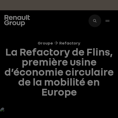
Accéder au contenu principal
Groupe
Refactory
La Refactory de Flins,
première usine
d’économie circulaire
de la mobilité en
Europe