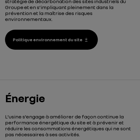
stratégie de décarbonation des sites industriels du
Groupe et en s’impliquant pleinement dans la
prévention et la maîtrise des
risques
environnementaux
.
Politique environnement du site
Énergie
L’usine s’engage à améliorer de façon continue la
performance énergétique du site et à prévenir et
réduire les consommations énergétiques
qui ne sont
pas
nécessaires
à ses
activités.