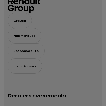
Groupe
Nos marques
Responsabilité
Investisseurs
Derniers événements