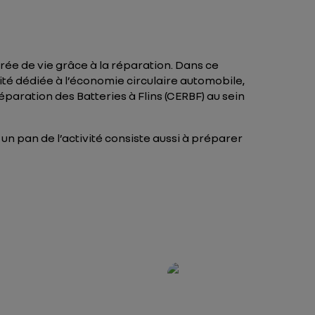
urée de vie grâce à la réparation. Dans ce
té dédiée à l’économie circulaire automobile,
paration des Batteries à Flins (CERBF) au sein
un pan de l’activité consiste aussi à préparer