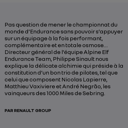
Pas question de mener le championnat du
monde d’Endurance sans pouvoir s’appuyer
sur un équipage à la fois performant,
complémentaire et en totale osmose…
Directeur général de l’équipe Alpine Elf
Endurance Team, Philippe Sinault nous
explique la délicate alchimie qui préside à la
constitution d’un bon trio de pilotes, tel que
celui que composent Nicolas Lapierre,
Matthieu Vaxiviere et André Negrão, les
vainqueurs des 1000 Miles de Sebring.
PAR RENAULT GROUP