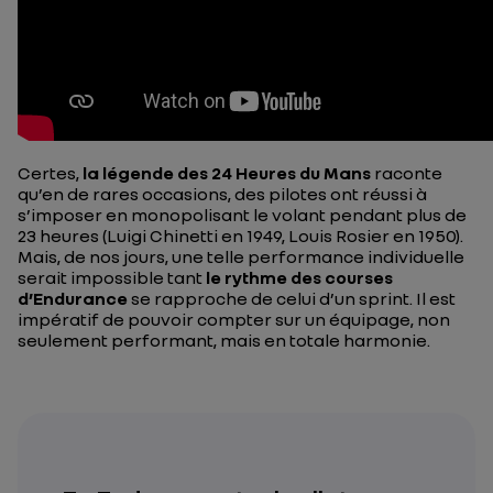
Certes,
la légende des 24 Heures du Mans
raconte
qu’en de rares occasions, des pilotes ont réussi à
s’imposer en monopolisant le volant pendant plus de
23 heures (Luigi Chinetti en 1949, Louis Rosier en 1950).
Mais, de nos jours, une telle performance individuelle
serait impossible tant
le rythme des courses
d’Endurance
se rapproche de celui d’un sprint. Il est
impératif de pouvoir compter sur un équipage, non
seulement performant, mais en totale harmonie.