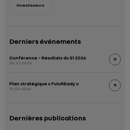
Investisseurs
Derniers événements
Conférence – Résultats du S1 2026
30.07.2026
Plan stratégique « FutuREady »
10.03.2026
Dernières publications