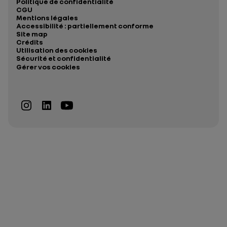
Politique de confidentialité
CGU
Mentions légales
Accessibilité : partiellement conforme
Site map
Crédits
Utilisation des cookies
Sécurité et confidentialité
Gérer vos cookies