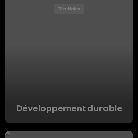
73 articles
Développement durable