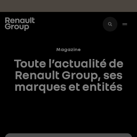
Accéder au contenu principal
Magazine
Toute l’actualité de
Renault Group, ses
marques et entités