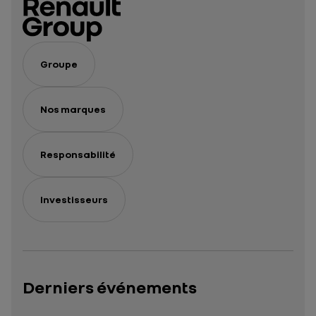
Groupe
Nos marques
Responsabilité
Investisseurs
Derniers événements