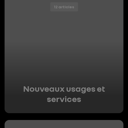
12 articles
Nouveaux usages et
services