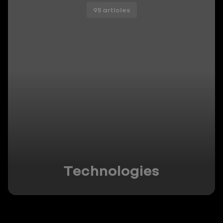
95 articles
Technologies