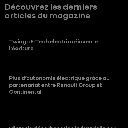
Découvrez les derniers
articles du magazine
Twingo E-Tech electric réinvente
l’écriture
Plus d’autonomie électrique grâce au
partenariat entre Renault Group et
Continental