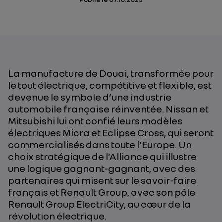
La manufacture de Douai, transformée pour
le tout électrique, compétitive et flexible, est
devenue le symbole d’une industrie
automobile française réinventée.
Nissan et
Mitsubishi lui ont confié leurs modèles
électriques Micra et Eclipse Cross, qui seront
commercialisés dans toute l’Europe
. Un
choix stratégique de l’Alliance qui illustre
une logique gagnant-gagnant, avec des
partenaires qui misent sur le savoir-faire
français et Renault Group, avec son pôle
Renault Group ElectriCity, au cœur de la
révolution électrique.