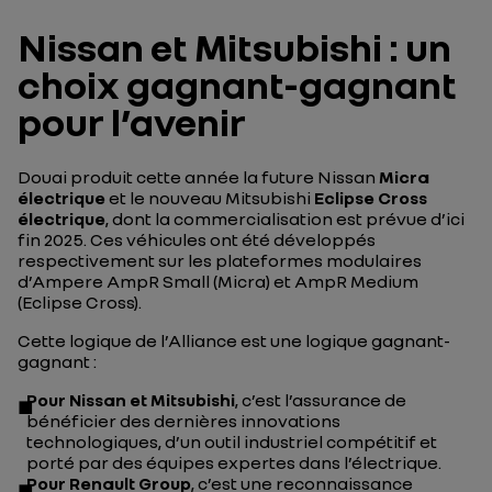
Nissan et Mitsubishi : un
choix gagnant-gagnant
pour l’avenir
Douai produit cette année la future Nissan
Micra
électrique
et le nouveau Mitsubishi
Eclipse Cross
électrique
, dont la commercialisation est prévue d’ici
fin 2025. Ces véhicules ont été développés
respectivement sur les plateformes modulaires
d’Ampere AmpR Small (Micra) et AmpR Medium
(Eclipse Cross).
Cette logique de l’Alliance est une logique gagnant-
gagnant :
Pour Nissan et Mitsubishi
, c’est l’assurance de
bénéficier des dernières innovations
technologiques, d’un outil industriel compétitif et
porté par des équipes expertes dans l’électrique.
Pour Renault Group
, c’est une reconnaissance