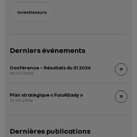
Investisseurs
Derniers événements
Conférence – Résultats du S1 2026
30.07.2026
Plan stratégique « FutuREady »
10.03.2026
Dernières publications