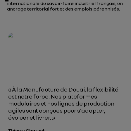
internationale du savoir-faire industriel français, un
ancrage territorial fort et des emplois pérennisés.
« À la Manufacture de Douai, la flexibilité
est notre force. Nos plateformes
modulaires et nos lignes de production
agiles sont conçues pour s’adapter,
évoluer et livrer. »
Thierry Charvet