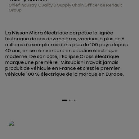
Chief Industry, Quality & Supply Chain Officer de Renault
Group
La Nissan Micra électrique perpétue la lignée
historique de ses devancières, vendues à plus de 6
millions d’exemplaires dans plus de 100 pays depuis
40 ans, en se réinventant en citadine électrique
moderne. De son côté, l’Eclipse Cross électrique
marque une première : Mitsubishi n’avait jamais
produit de véhicule en France et c’est le premier
véhicule 100 % électrique de la marque en Europe.