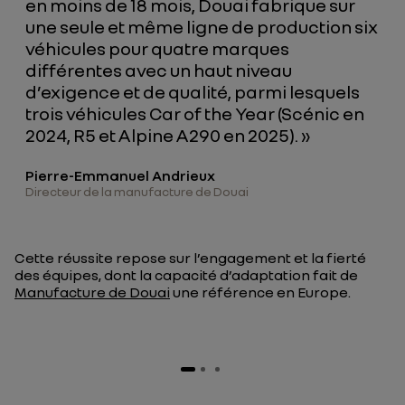
en moins de 18 mois, Douai fabrique sur
une seule et même ligne de production six
véhicules pour quatre marques
différentes avec un haut niveau
d’exigence et de qualité, parmi lesquels
trois véhicules Car of the Year (Scénic en
2024, R5 et Alpine A290 en 2025). »
Pierre-Emmanuel Andrieux
Directeur de la manufacture de Douai
Cette réussite repose sur l’engagement et la fierté
des équipes, dont la capacité d’adaptation fait de
Manufacture de Douai
une référence en Europe.