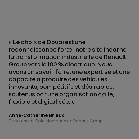
« Le choix de Douai est une
reconnaissance forte : notre site incarne
la transformation industrielle de Renault
Group vers le 100 % électrique. Nous
avons un savoir-faire, une expertise et une
capacité à produire des véhicules
innovants, compétitifs et désirables,
soutenus par une organisation agile,
flexible et digitalisée. »
Anne-Catherine Brieux
Directrice du Pôle électrique de Renault Group