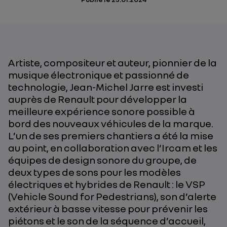
Artiste, compositeur et auteur, pionnier de la
musique électronique et passionné de
technologie, Jean-Michel Jarre est investi
auprès de Renault pour développer la
meilleure expérience sonore possible à
bord des nouveaux véhicules de la marque.
L’un de ses premiers chantiers a été la mise
au point, en collaboration avec l’Ircam et les
équipes de design sonore du groupe, de
deux types de sons pour les modèles
électriques et hybrides de Renault : le VSP
(Vehicle Sound for Pedestrians), son d’alerte
extérieur à basse vitesse pour prévenir les
piétons et le son de la séquence d’accueil,