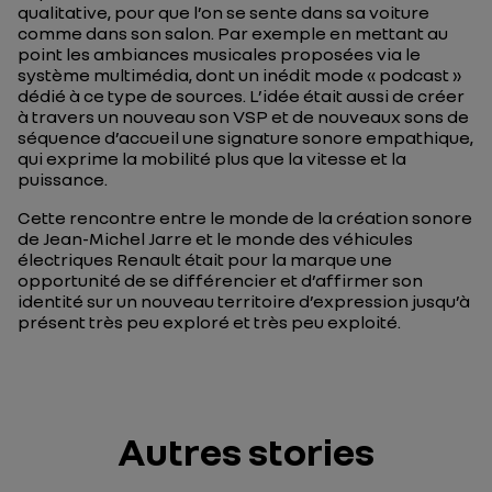
qualitative, pour que l’on se sente dans sa voiture
comme dans son salon. Par exemple en mettant au
point les ambiances musicales proposées via le
système multimédia, dont un inédit mode « podcast »
dédié à ce type de sources. L’idée était aussi de créer
à travers un nouveau son VSP et de nouveaux sons de
séquence d’accueil une signature sonore empathique,
qui exprime la mobilité plus que la vitesse et la
puissance.
Cette rencontre entre le monde de la création sonore
de Jean-Michel Jarre et le monde des véhicules
électriques Renault était pour la marque une
opportunité de se différencier et d’affirmer son
identité sur un nouveau territoire d’expression jusqu’à
présent très peu exploré et très peu exploité.
Autres stories