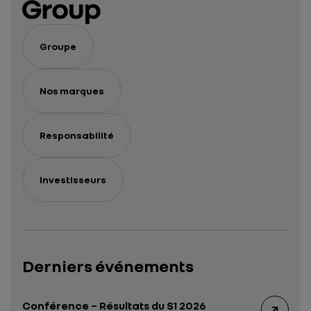
Groupe
Nos marques
Responsabilité
Investisseurs
Derniers événements
Conférence – Résultats du S1 2026