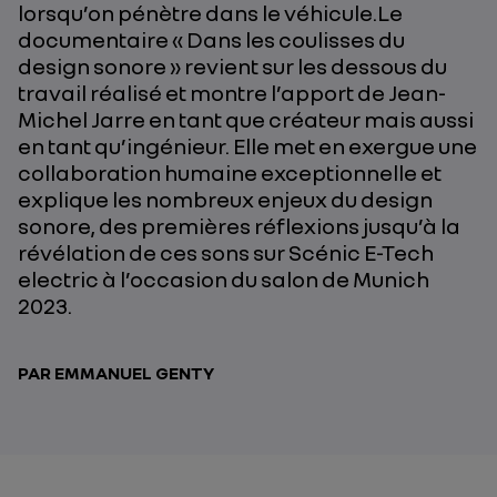
lorsqu’on pénètre dans le véhicule.Le
documentaire « Dans les coulisses du
design sonore » revient sur les dessous du
travail réalisé et montre l’apport de Jean-
Michel Jarre en tant que créateur mais aussi
en tant qu’ingénieur. Elle met en exergue une
collaboration humaine exceptionnelle et
explique les nombreux enjeux du design
sonore, des premières réflexions jusqu’à la
révélation de ces sons sur Scénic E-Tech
electric à l’occasion du salon de Munich
2023.
PAR EMMANUEL GENTY