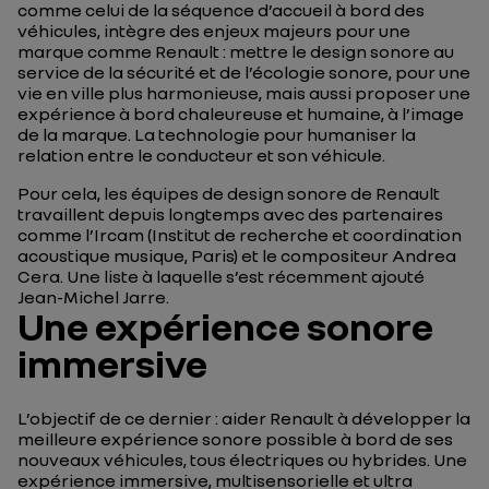
comme celui de la séquence d’accueil à bord des
véhicules, intègre des enjeux majeurs pour une
marque comme Renault : mettre le design sonore au
service de la sécurité et de l’écologie sonore, pour une
vie en ville plus harmonieuse, mais aussi proposer une
expérience à bord chaleureuse et humaine, à l’image
de la marque. La technologie pour humaniser la
relation entre le conducteur et son véhicule.
Pour cela, les équipes de design sonore de Renault
travaillent depuis longtemps avec des partenaires
comme l’Ircam (Institut de recherche et coordination
acoustique musique, Paris) et le compositeur Andrea
Cera. Une liste à laquelle s’est récemment ajouté
Jean-Michel Jarre.
Une expérience sonore
immersive
L’objectif de ce dernier : aider Renault à développer la
meilleure expérience sonore possible à bord de ses
nouveaux véhicules, tous électriques ou hybrides. Une
expérience immersive, multisensorielle et ultra