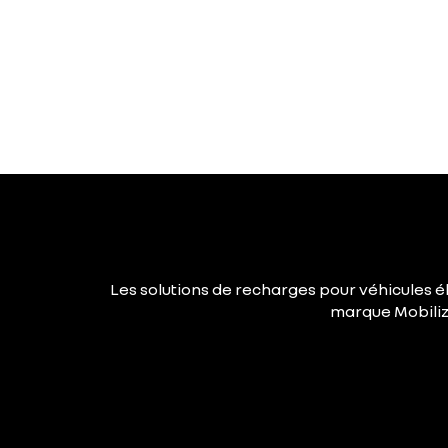
Les solutions de recharges pour véhicules él
marque Mobilize