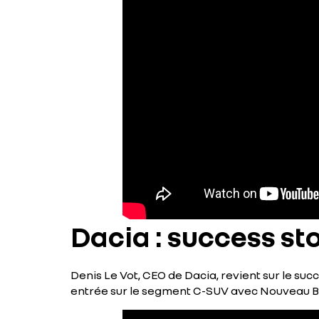
Dacia : success sto
Denis Le Vot, CEO de Dacia, revient sur le su
entrée sur le segment C-SUV avec Nouveau Bigs