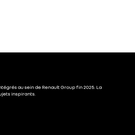
ntégrés au sein de Renault Group fin 2025. La
jets inspirants.