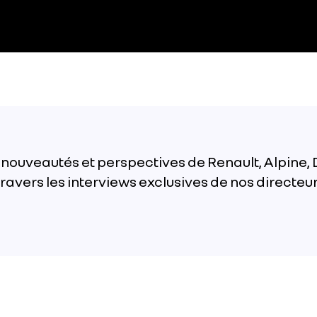
nouveautés et perspectives de Renault, Alpine, 
travers les interviews exclusives de nos directeu