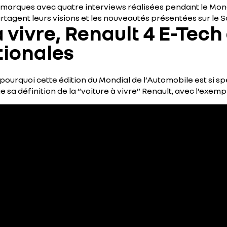
marques avec quatre interviews réalisées pendant le Mondi
rtagent leurs visions et les nouveautés présentées sur le S
à vivre, Renault 4 E-Tech 
tionales
ourquoi cette édition du Mondial de l’Automobile est si sp
sa définition de la “voiture à vivre” Renault, avec l’exempl