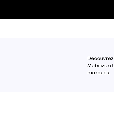
Découvrez 
Mobilize à 
marques.