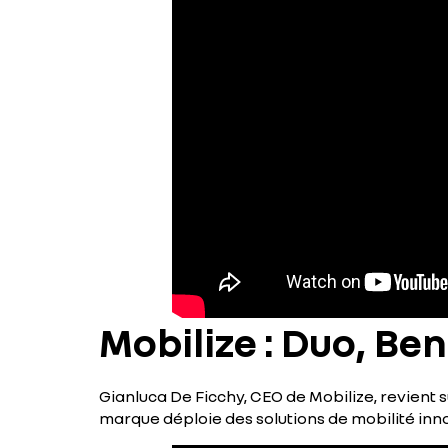
Mobilize : Duo, Be
Gianluca De Ficchy, CEO de Mobilize, revient s
marque déploie des solutions de mobilité in