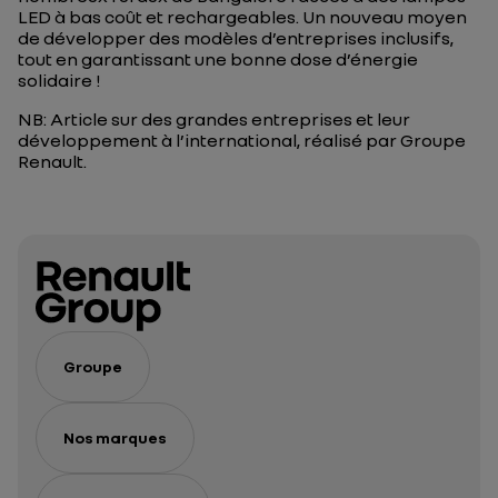
LED à bas coût et rechargeables. Un nouveau moyen
de développer des modèles d’entreprises inclusifs,
tout en garantissant une bonne dose d’énergie
solidaire !
NB: Article sur des grandes entreprises et leur
développement à l’international, réalisé par Groupe
Renault.
Groupe
Nos marques