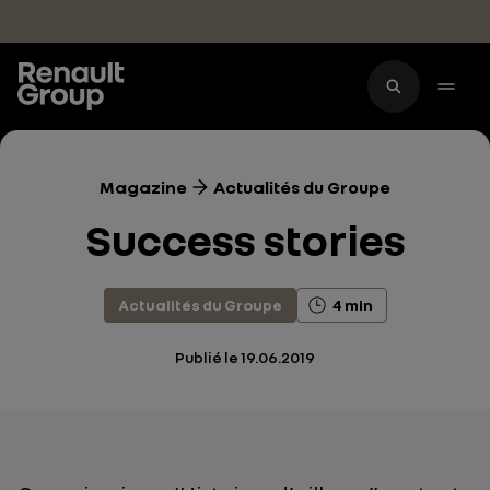
Accéder au contenu principal
Magazine
Actualités du Groupe
Success stories
Actualités du Groupe
4 min
Publié le
19.06.2019