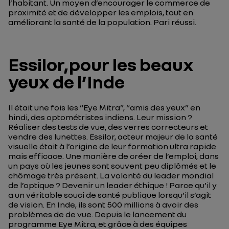
l’habitant. Un moyen d’encourager le commerce de
proximité et de développer les emplois, tout en
améliorant la santé de la population. Pari réussi.
Essilor,pour les beaux
yeux de l’Inde
Il était une fois les “Eye Mitra”, “amis des yeux” en
hindi, des optométristes indiens. Leur mission ?
Réaliser des tests de vue, des verres correcteurs et
vendre des lunettes. Essilor, acteur majeur de la santé
visuelle était à l’origine de leur formation ultra rapide
mais efficace. Une manière de créer de l’emploi, dans
un pays où les jeunes sont souvent peu diplômés et le
chômage très présent. La volonté du leader mondial
de l’optique ? Devenir un leader éthique ! Parce qu’il y
a un véritable souci de santé publique lorsqu’il s’agit
de vision. En Inde, ils sont 500 millions à avoir des
problèmes de de vue. Depuis le lancement du
programme Eye Mitra, et grâce à des équipes