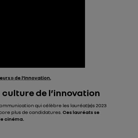
eurs » de l’Innovation.
culture de l’innovation
mmunication qui célèbre les lauréat(e)s 2023
ncore plus de candidatures.
Ces lauréats se
 de cinéma.