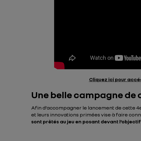
Cliquez ici pour accéd
Une belle campagne de c
Afin d’accompagner le lancement de cette 4
et leurs innovations primées vise à faire con
sont prêtés au jeu en posant devant l’objecti