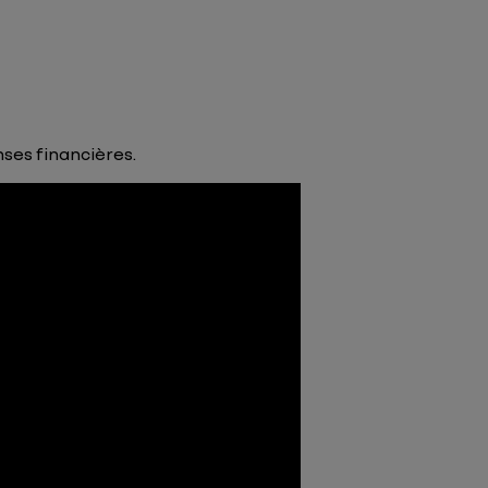
ses financières.