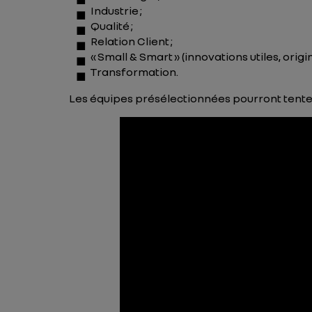
Industrie ;
Qualité ;
Relation Client ;
« Small & Smart » (innovations utiles, orig
Transformation.
Les équipes présélectionnées pourront tente