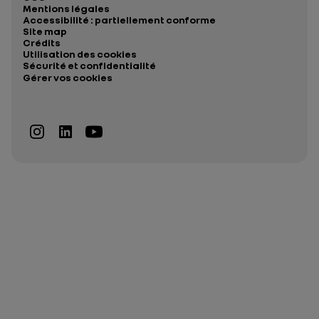
Mentions légales
Accessibilité : partiellement conforme
Site map
Crédits
Utilisation des cookies
Sécurité et confidentialité
Gérer vos cookies