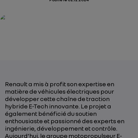
Renault a mis à profit son expertise en
matière de véhicules électriques pour
développer cette chaîne de traction
hybride E-Tech innovante. Le projet a
également bénéficié du soutien
enthousiaste et passionné des experts en
ingénierie, développement et contrôle.
Aujourd’hui, le groupe motopropulseur E-