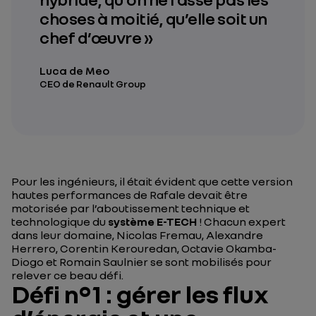
choses à moitié, qu’elle soit un
chef d’œuvre »
Luca de Meo
CEO de Renault Group
Pour les ingénieurs, il était évident que cette version
hautes performances de Rafale devait être
motorisée par l’aboutissement technique et
technologique du
système E-TECH
! Chacun expert
dans leur domaine, Nicolas Fremau, Alexandre
Herrero, Corentin Kerouredan, Octavie Okamba-
Diogo et Romain Saulnier se sont mobilisés pour
relever ce beau défi.
Défi n°1 : gérer les flux