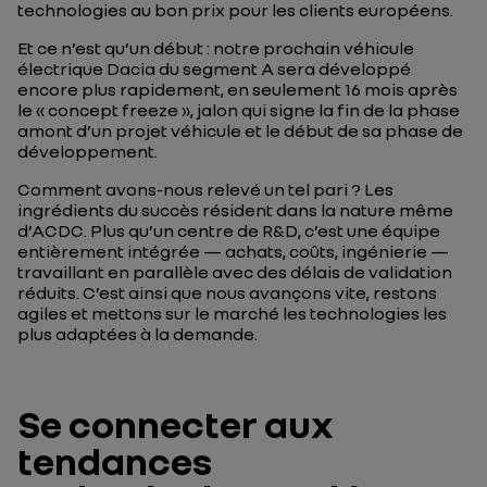
technologies au bon prix pour les clients européens.
Et ce n’est qu’un début : notre prochain véhicule
électrique Dacia du segment A sera développé
encore plus rapidement, en seulement 16 mois après
le « concept freeze », jalon qui signe la fin de la phase
amont d’un projet véhicule et le début de sa phase de
développement.
Comment avons-nous relevé un tel pari ? Les
ingrédients du succès résident dans la nature même
d’ACDC. Plus qu’un centre de R&D, c’est une équipe
entièrement intégrée — achats, coûts, ingénierie —
travaillant en parallèle avec des délais de validation
réduits. C’est ainsi que nous avançons vite, restons
agiles et mettons sur le marché les technologies les
plus adaptées à la demande.
Se connecter aux
tendances