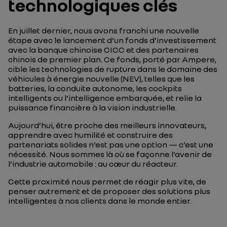
technologiques clés
En juillet dernier, nous avons franchi une nouvelle
étape avec le lancement d’un fonds d’investissement
avec la banque chinoise CICC et des partenaires
chinois de premier plan. Ce fonds, porté par Ampere,
cible les technologies de rupture dans le domaine des
véhicules à énergie nouvelle (NEV), telles que les
batteries, la conduite autonome, les cockpits
intelligents ou l’intelligence embarquée, et relie la
puissance financière à la vision industrielle.
Aujourd’hui, être proche des meilleurs innovateurs,
apprendre avec humilité et construire des
partenariats solides n’est pas une option — c’est une
nécessité. Nous sommes là où se façonne l’avenir de
l’industrie automobile : au cœur du réacteur.
Cette proximité nous permet de réagir plus vite, de
penser autrement et de proposer des solutions plus
intelligentes à nos clients dans le monde entier.