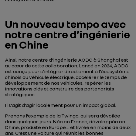
Un nouveau tempo avec
notre centre d’ingénierie
en Chine
Ainsi, notre centre d’ingénierie ACDC à Shanghai est
au cœur de cette collaboration. Lancé en 2024, ACDC
est conçu pour s’intégrer directement à l’écosystème
chinois du véhicule électrique, accélérer le temps de
développement de nos véhicules, repérer les
innovations clés et construire des partenariats
stratégiques.
Il s’agit d’agir localement pour un impact global.
Prenons l’exemple de la Twingo, qui sera dévoilée
dans quelques jours. Née en France, développée en
Chine, produite en Europe… et livrée en moins de deux
ans. C’est une voiture qui réunit les bonnes