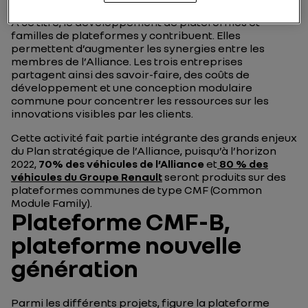
A ce titre, le développement de plateformes et
familles de plateformes y contribuent. Elles
permettent d’augmenter les synergies entre les
membres de l’Alliance. Les trois entreprises
partagent ainsi des savoir-faire, des coûts de
développement et une conception modulaire
commune pour concentrer les ressources sur les
innovations visibles par les clients.
Cette activité fait partie intégrante des grands enjeux
du Plan stratégique de l’Alliance, puisqu’à l’horizon
2022,
70% des véhicules de l’Alliance
et
80 % des
véhicules du Groupe Renault
seront produits sur des
plateformes communes de type CMF (Common
Module Family).
Plateforme CMF-B,
plateforme nouvelle
génération
Parmi les différents projets, figure la plateforme