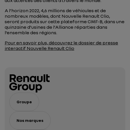
aux attentes des clients à travers le monde.
A l’horizon 2022, 4,6 millions de véhicules et de
nombreux modèles, dont Nouvelle Renault Clio,
seront produits sur cette plateforme CMF-B, dans une
quinzaine d’usines de l’Alliance réparties dans
l’ensemble des régions.
Pour en savoir plus, découvrez le dossier de presse
interactif Nouvelle Renault Clio
Groupe
Nos marques