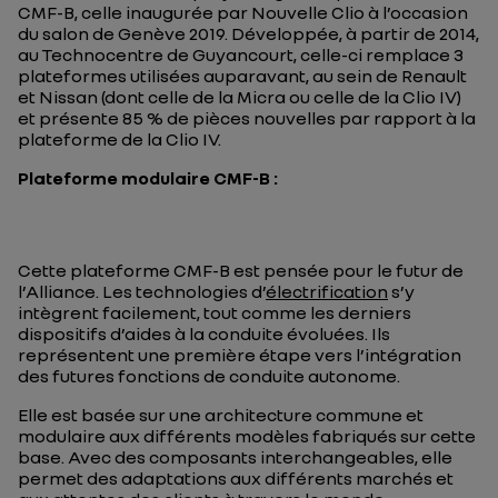
CMF-B, celle inaugurée par Nouvelle Clio à l’occasion
du salon de Genève 2019. Développée, à partir de 2014,
au Technocentre de Guyancourt, celle-ci remplace 3
plateformes utilisées auparavant, au sein de Renault
et Nissan (dont celle de la Micra ou celle de la Clio IV)
et présente 85 % de pièces nouvelles par rapport à la
plateforme de la Clio IV.
Plateforme modulaire CMF-B :
Cette plateforme CMF-B est pensée pour le futur de
l’Alliance. Les technologies d’
électrification
s’y
intègrent facilement, tout comme les derniers
dispositifs d’aides à la conduite évoluées. Ils
représentent une première étape vers l’intégration
des futures fonctions de conduite autonome.
Elle est basée sur une architecture commune et
modulaire aux différents modèles fabriqués sur cette
base. Avec des composants interchangeables, elle
permet des adaptations aux différents marchés et