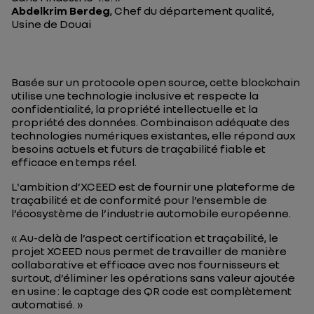
Abdelkrim Berdeg
, Chef du département qualité,
Usine de Douai
Basée sur un protocole open source, cette blockchain
utilise une technologie inclusive et respecte la
confidentialité, la propriété intellectuelle et la
propriété des données. Combinaison adéquate des
technologies numériques existantes, elle répond aux
besoins actuels et futurs de traçabilité fiable et
efficace en temps réel.
L'ambition d’XCEED est de fournir une plateforme de
traçabilité et de conformité pour l’ensemble de
l’écosystème de l’industrie automobile européenne.
« Au-delà de l’aspect certification et traçabilité, le
projet XCEED nous permet de travailler de manière
collaborative et efficace avec nos fournisseurs et
surtout, d’éliminer les opérations sans valeur ajoutée
en usine : le captage des QR code est complètement
automatisé. »