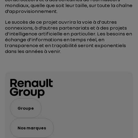
mondiaux, quelle que soit leur taille, sur toute la chaîne
d’approvisionnement.
Le succès de ce projet ouvrira la voie à d'autres
connexions, à d’autres partenariats et à des projets
d'intelligence artificielle en particulier. Les besoins en
échange d’informations en temps réel, en
transparence et en traçabilité seront exponentiels
dans les années à venir.
Groupe
Nos marques