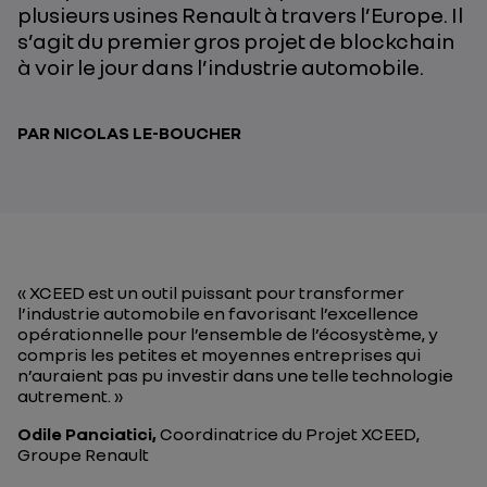
plusieurs usines Renault à travers l’Europe. Il
s’agit du premier gros projet de blockchain
à voir le jour dans l’industrie automobile.
PAR NICOLAS LE-BOUCHER
« XCEED est un outil puissant pour transformer
l’industrie automobile en favorisant l’excellence
opérationnelle pour l’ensemble de l’écosystème, y
compris les petites et moyennes entreprises qui
n’auraient pas pu investir dans une telle technologie
autrement. »
Odile Panciatici,
Coordinatrice du Projet XCEED,
Groupe Renault