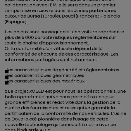
collaboration avec IBM, elle sera dans un premier
temps mise en œuvre dans les usines partenaires
autour de Bursa (Turquie), Douai (France) et Palencia
(Espagne).
Les enjeux sont conséquents : une voiture représente
plus de 6 000 caractéristiques réglementaires sur
toute la chaîne d’approvisionnement.
Or la conformité d'un véhicule dépend de la
conformité de chacune de ces caractéristique. Les
informations partagées sont notamment :
les caractéristiques de sécurité et réglementaires
les caractéristiques géométriques
les caractéristiques des matériaux
« Le projet XCEED est pour nous les opérationnels, une
belle opportunité qui va nous permettre une plus
grande efficience et réactivité dans la gestion de la
qualité des fournisseurs et aussi qui va garantir la
certification de la conformité de nos véhicules. L'usine
de Douai a été pionnière dans l'usage de cette
nouvelle technologie qui concourt à notre avance
dans l'industrie 4.0. »