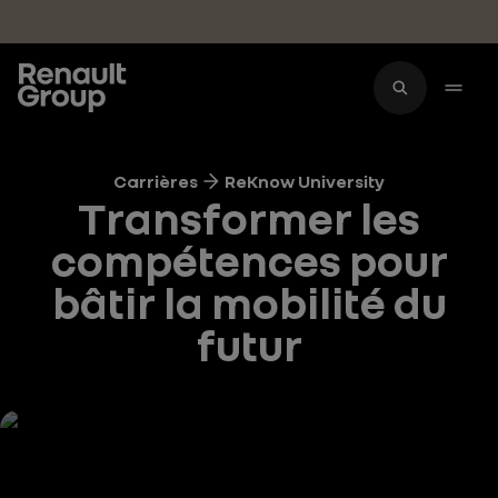
Accéder au contenu principal
Carrières
ReKnow University
Transformer les
compétences pour
bâtir la mobilité du
futur