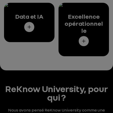
Data et IA
Excellence
opérationnel
le
ReKnow University, pour
qui ?
Nous avons pensé ReKnow University comme une