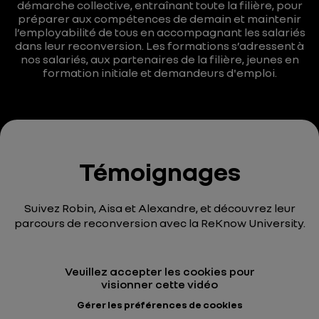
démarche collective, entraînant toute la filière, pour
préparer aux compétences de demain et maintenir
l’employabilité de tous en accompagnant les salariés
dans leur reconversion. Les formations s’adressent à
nos salariés, aux partenaires de la filière, jeunes en
formation initiale et demandeurs d'emploi.
Témoignages
Suivez Robin, Aisa et Alexandre, et découvrez leur
parcours de reconversion avec la ReKnow University.
Veuillez accepter les cookies pour
visionner cette vidéo
Gérer les préférences de cookies