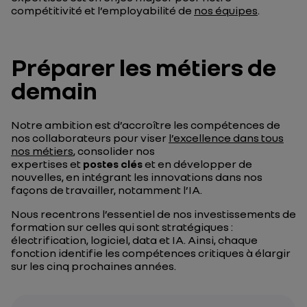
compétitivité et l’employabilité de
nos équipes
.
Préparer les métiers de
demain
Notre ambition est d’accroître les compétences de
nos collaborateurs pour viser
l’excellence dans tous
nos métiers
, consolider nos
expertises et
postes clés
et en développer de
nouvelles, en intégrant les innovations dans nos
façons de travailler, notamment l’IA.
Nous recentrons l’essentiel de nos investissements de
formation sur celles qui sont stratégiques :
électrification, logiciel, data et IA. Ainsi, chaque
fonction identifie les compétences critiques à élargir
sur les cinq prochaines années.