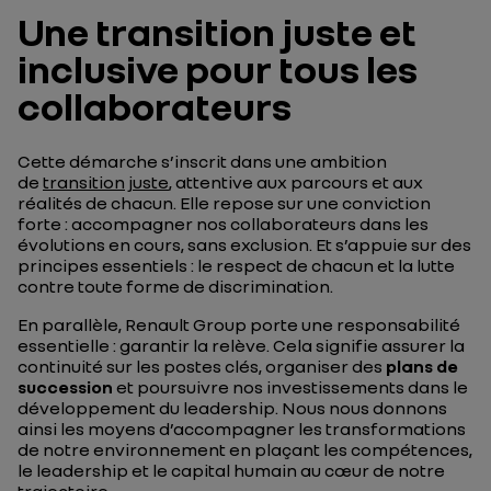
Une transition juste et
inclusive pour tous les
collaborateurs
Cette démarche s’inscrit dans une ambition
de
transition juste
, attentive aux parcours et aux
réalités de chacun. Elle repose sur une conviction
forte : accompagner nos collaborateurs dans les
évolutions en cours, sans exclusion. Et s’appuie sur des
principes essentiels : le respect de chacun et la lutte
contre toute forme de discrimination.
En parallèle, Renault Group porte une responsabilité
essentielle : garantir la relève. Cela signifie assurer la
continuité sur les postes clés, organiser des
plans de
succession
et poursuivre nos investissements dans le
développement du leadership. Nous nous donnons
ainsi les moyens d’accompagner les transformations
de notre environnement en plaçant les compétences,
le leadership et le capital humain au cœur de notre