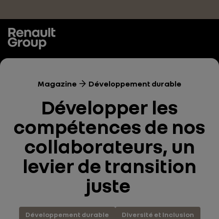
Accéder au contenu principal
Magazine
Développement durable
Développer les
compétences de nos
collaborateurs, un
levier de transition
juste
Développement durable
Diversité et Inclusion