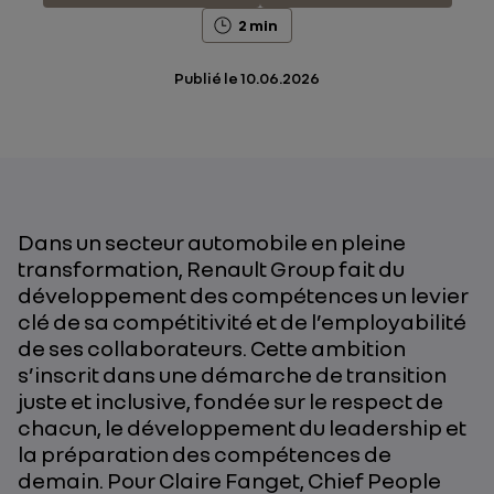
2 min
Publié le
10.06.2026
Dans un secteur automobile en pleine
transformation, Renault Group fait du
développement des compétences un levier
clé de sa compétitivité et de l’employabilité
de ses collaborateurs. Cette ambition
s’inscrit dans une démarche de transition
juste et inclusive, fondée sur le respect de
chacun, le développement du leadership et
la préparation des compétences de
demain.
Pour Claire Fanget,
Chief People