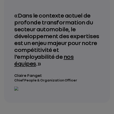
« Dans le contexte actuel de
profonde transformation du
secteur automobile, le
développement des expertises
est un enjeu majeur pour notre
compétitivité et
l’employabilité de
nos
équipes
. »
Claire Fanget
Chief People & Organization Officer