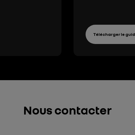
Télécharger le gui
Nous contacter