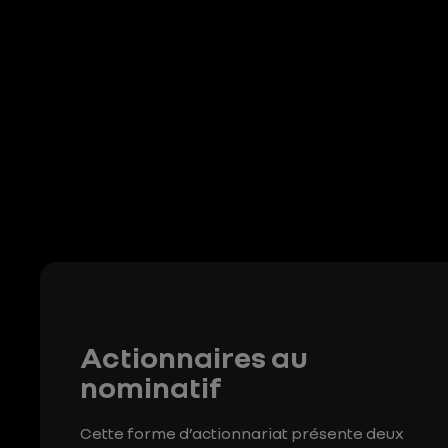
Actionnaires au
nominatif
Cette forme d’actionnariat présente deux