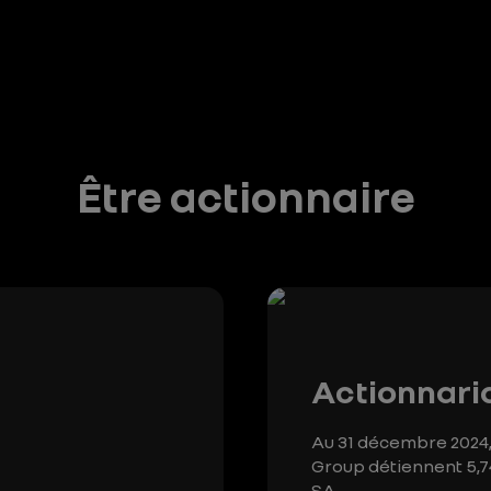
Être actionnaire
Actionnaria
Au 31 décembre 2024, 
Group détiennent 5,7
SA.