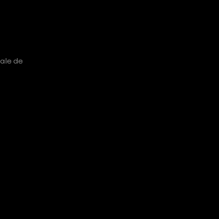
ale de