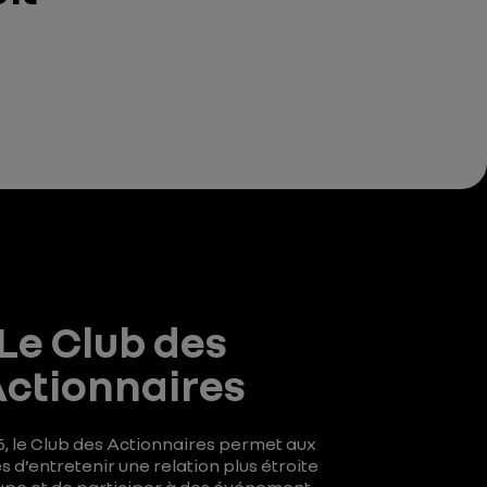
Le Club des
ctionnaires
, le Club des Actionnaires permet aux
s d’entretenir une relation plus étroite