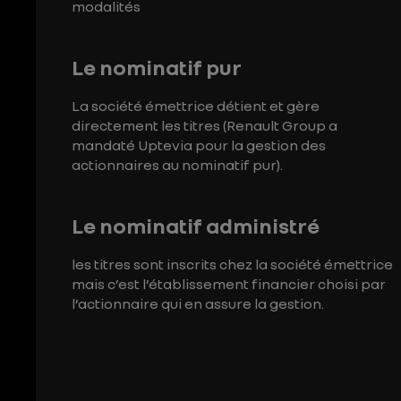
modalités
Le nominatif pur
La société émettrice détient et gère
directement les titres (Renault Group a
mandaté Uptevia pour la gestion des
actionnaires au nominatif pur).
Le nominatif administré
les titres sont inscrits chez la société émettrice
mais c’est l’établissement financier choisi par
l’actionnaire qui en assure la gestion.