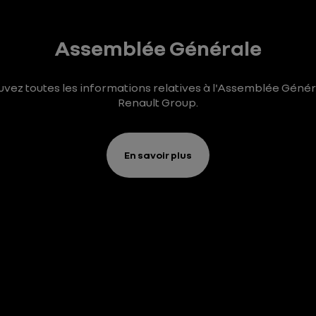
Assemblée Générale
uvez toutes les informations relatives à l'Assemblée Génér
Renault Group.
En savoir plus