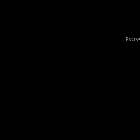
Retro