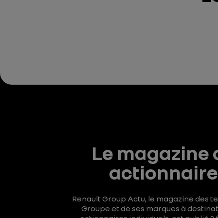
Le magazine 
actionnaire
Renault Group Actu, le magazine des t
Groupe et de ses marques à destinat