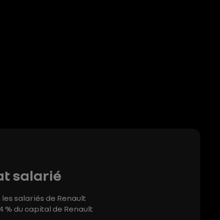
t salarié
les salariés de Renault
4 % du capital de Renault