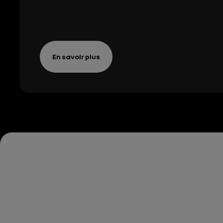
En savoir plus