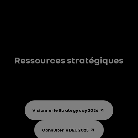
Ressources stratégiques
Visionner le Strategy day 2026
Consulter le DEU 2025