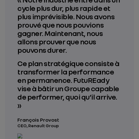
cycle plus dur, plus rapide et
plus imprévisible. Nous avons
prouvé que nous pouvions
gagner. Maintenant, nous
allons prouver que nous
pouvons durer.
Ce plan stratégique consiste à
transformer la performance
en permanence. FutuREady
vise à bâtir un Groupe capable
de performer, quoi qu’il arrive.
»
François Provost
CEO, Renault Group