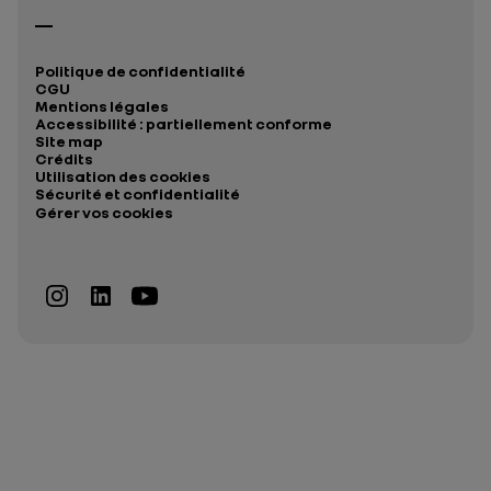
Politique de confidentialité
CGU
Mentions légales
Accessibilité : partiellement conforme
Site map
Crédits
Utilisation des cookies
Sécurité et confidentialité
Gérer vos cookies