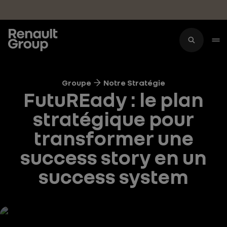
Accéder au contenu principal
Groupe
Notre Stratégie
FutuREady : le plan
stratégique pour
transformer une
success story en un
success system