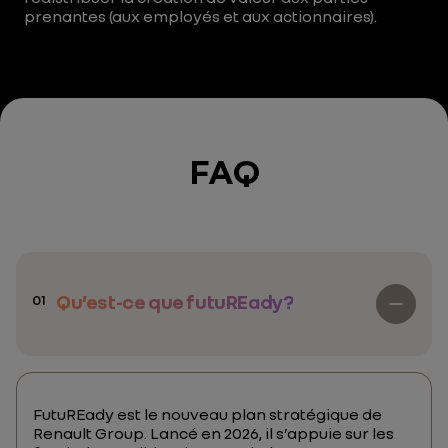
prenantes (aux employés et aux actionnaires).
FAQ
Qu’est-ce que futuREady?
01
FutuREady est le nouveau plan stratégique de
Renault Group. Lancé en 2026, il s’appuie sur les