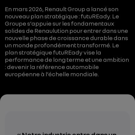
En mars 2026, Renault Group a lancé son
nouveau plan stratégique : futuREady. Le
Groupe s’appuie sur les fondamentaux
solides de Renaulution pour entrer dans une
nouvelle phase de croissance durable dans
un monde profondément transformé. Le
plan stratégique futuREady vise la
performance de long terme et une ambition
: devenir la référence automobile
européenne à l’échelle mondiale.
« Notre industrie entre dans un