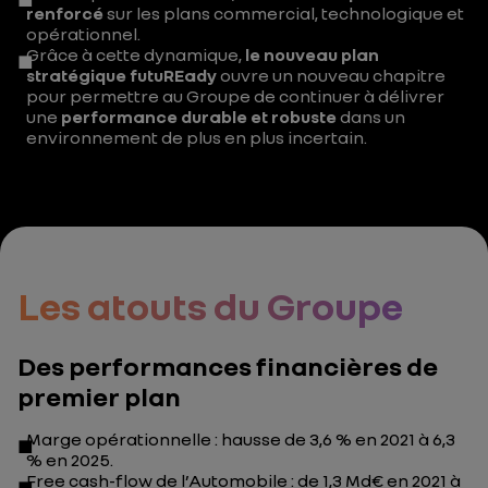
renforcé
sur les plans commercial, technologique et
opérationnel.
Grâce à cette dynamique,
le nouveau plan
stratégique futuREady
ouvre un nouveau chapitre
pour permettre au Groupe de continuer à délivrer
une
performance durable et robuste
dans un
environnement de plus en plus incertain.
Les atouts du Groupe
Des performances financières de
premier plan
Marge opérationnelle : hausse de 3,6 % en 2021 à 6,3
% en 2025.
Free cash-flow de l’Automobile : de 1,3 Md€ en 2021 à