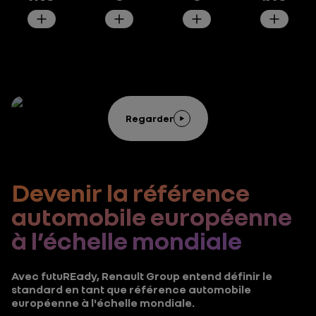
Regarder
Devenir la référence
automobile européenne
à l’échelle mondiale
Avec futuREady, Renault Group entend définir le
standard en tant que référence automobile
européenne à l'échelle mondiale.