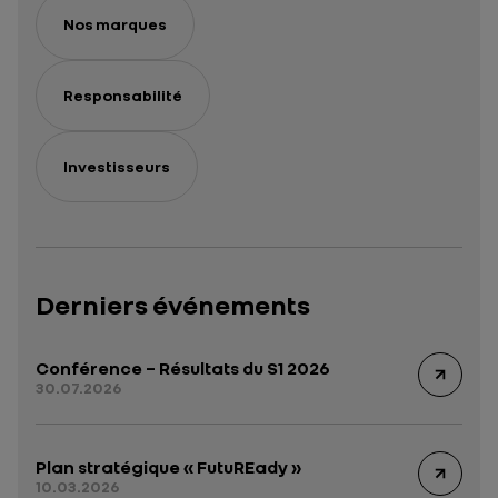
Nos marques
Responsabilité
Investisseurs
Derniers événements
Conférence – Résultats du S1 2026
30.07.2026
Plan stratégique « FutuREady »
10.03.2026