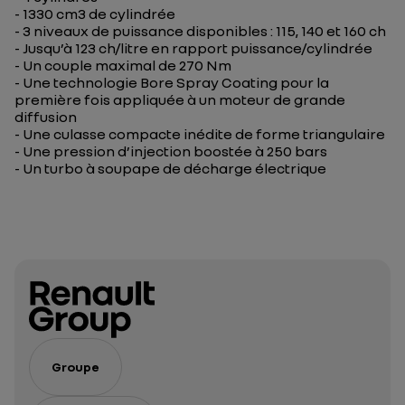
- 1330 cm3 de cylindrée
- 3 niveaux de puissance disponibles : 115, 140 et 160 ch
- Jusqu’à 123 ch/litre en rapport puissance/cylindrée
- Un couple maximal de 270 Nm
- Une technologie Bore Spray Coating pour la
première fois appliquée à un moteur de grande
diffusion
- Une culasse compacte inédite de forme triangulaire
- Une pression d’injection boostée à 250 bars
- Un turbo à soupape de décharge électrique
Groupe