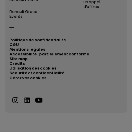
un appel
d’offres
Renault Group
Events
Politique de confidentialité
CGU
Mentions légales
Accessibilité : partiellement conforme
Site map
Crédits
Utilisation des cookies
Sécurité et confidentialité
Gérer vos cookies