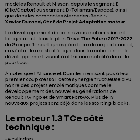
modèles Renault et Nissan, depuis le segment B
(Clio/Captur) au segment D (Talisman/Espace), ainsi
que dans les compactes Mercedes-Benz. »
Xavier Durand, Chef de Projet Adaptation moteur
Le développement de ce nouveau moteur s’inscrit
logiquement dans le plan
Drive The Future 2017-2022
du Groupe Renault qui espère faire de ce partenariat,
un véritable axe stratégique dans la recherche et le
développement visant à offrir une mobilité durable
pour tous.
À noter que l’Alliance et Daimler n’en sont pas à leur
premier coup d’essai ; cette synergie fructueuse a vu
naître des projets emblématiques comme le
développement des nouvelles générations de
Renault Twingo et de Smart Fortwo. Plus de 13
nouveaux projets sont déjà dans les starting-blocks.
Le moteur 1.3 TCe côté
technique :
- 4 cylindres