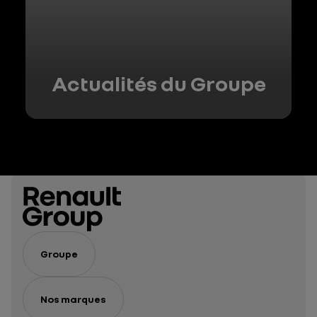
Actualités du Groupe
Groupe
Nos marques