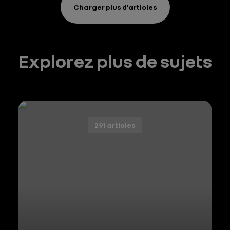
Charger plus d'articles
Explorez plus de sujets
291 articles