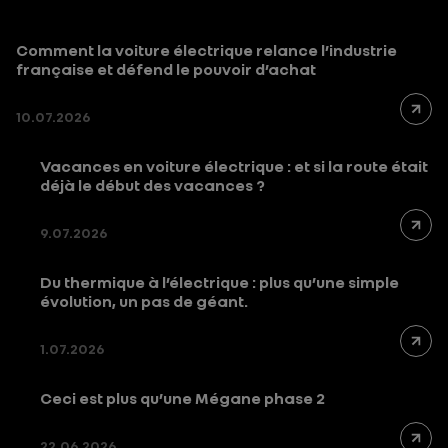
Comment la voiture électrique relance l’industrie
française et défend le pouvoir d’achat
10.07.2026
Vacances en voiture électrique : et si la route était
déjà le début des vacances ?
9.07.2026
Du thermique à l’électrique : plus qu’une simple
évolution, un pas de géant.
1.07.2026
Ceci est plus qu’une Mégane phase 2
22.06.2026