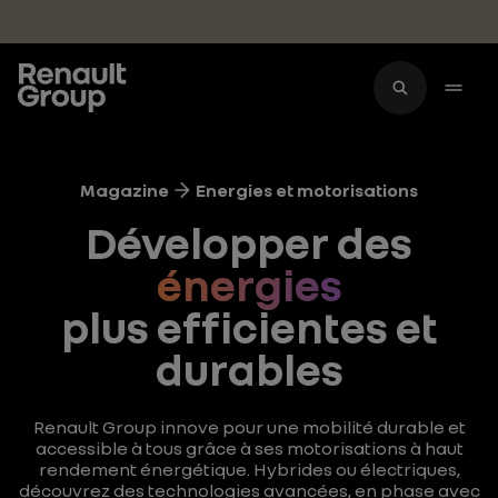
Accéder au contenu principal
Magazine
Energies et motorisations
Développer des
énergies
plus efficientes et
durables
Renault Group innove pour une mobilité durable et
accessible à tous grâce à ses motorisations à haut
rendement énergétique. Hybrides ou électriques,
découvrez des technologies avancées, en phase avec