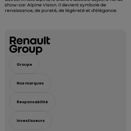
show-car Alpine Vision. Il devient symbole de
renaissance, de pureté, de légèreté et d’élégance.
Groupe
Nos marques
Responsabilité
Investisseurs